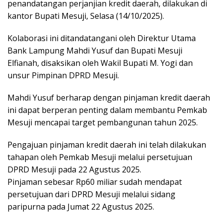
penandatangan perjanjian kredit daerah, dilakukan di
kantor Bupati Mesuji, Selasa (14/10/2025).
Kolaborasi ini ditandatangani oleh Direktur Utama
Bank Lampung Mahdi Yusuf dan Bupati Mesuji
Elfianah, disaksikan oleh Wakil Bupati M. Yogi dan
unsur Pimpinan DPRD Mesuji.
Mahdi Yusuf berharap dengan pinjaman kredit daerah
ini dapat berperan penting dalam membantu Pemkab
Mesuji mencapai target pembangunan tahun 2025.
Pengajuan pinjaman kredit daerah ini telah dilakukan
tahapan oleh Pemkab Mesuji melalui persetujuan
DPRD Mesuji pada 22 Agustus 2025.
Pinjaman sebesar Rp60 miliar sudah mendapat
persetujuan dari DPRD Mesuji melalui sidang
paripurna pada Jumat 22 Agustus 2025.