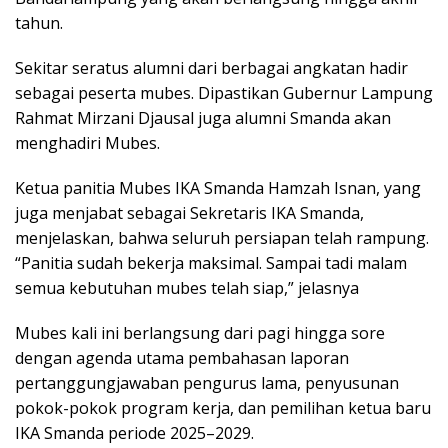
tahun.
Sekitar seratus alumni dari berbagai angkatan hadir
sebagai peserta mubes. Dipastikan Gubernur Lampung
Rahmat Mirzani Djausal juga alumni Smanda akan
menghadiri Mubes.
Ketua panitia Mubes IKA Smanda Hamzah Isnan, yang
juga menjabat sebagai Sekretaris IKA Smanda,
menjelaskan, bahwa seluruh persiapan telah rampung.
“Panitia sudah bekerja maksimal. Sampai tadi malam
semua kebutuhan mubes telah siap,” jelasnya
Mubes kali ini berlangsung dari pagi hingga sore
dengan agenda utama pembahasan laporan
pertanggungjawaban pengurus lama, penyusunan
pokok-pokok program kerja, dan pemilihan ketua baru
IKA Smanda periode 2025–2029.