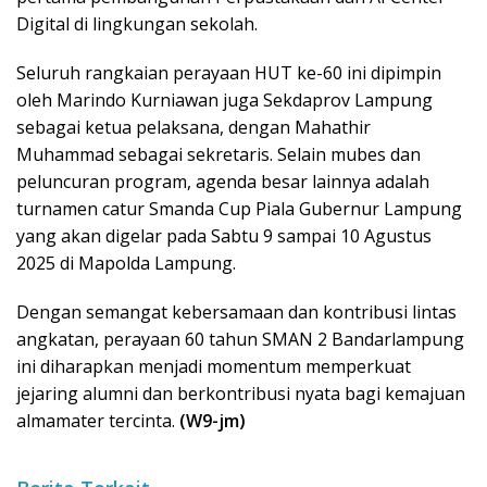
Digital di lingkungan sekolah.
Seluruh rangkaian perayaan HUT ke-60 ini dipimpin
oleh Marindo Kurniawan juga Sekdaprov Lampung
sebagai ketua pelaksana, dengan Mahathir
Muhammad sebagai sekretaris. Selain mubes dan
peluncuran program, agenda besar lainnya adalah
turnamen catur Smanda Cup Piala Gubernur Lampung
yang akan digelar pada Sabtu 9 sampai 10 Agustus
2025 di Mapolda Lampung.
Dengan semangat kebersamaan dan kontribusi lintas
angkatan, perayaan 60 tahun SMAN 2 Bandarlampung
ini diharapkan menjadi momentum memperkuat
jejaring alumni dan berkontribusi nyata bagi kemajuan
almamater tercinta.
(W9-jm)