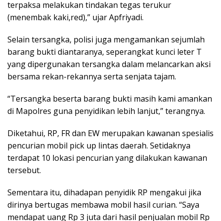
terpaksa melakukan tindakan tegas terukur
(menembak kaki,red),” ujar Apfriyadi.
Selain tersangka, polisi juga mengamankan sejumlah
barang bukti diantaranya, seperangkat kunci leter T
yang dipergunakan tersangka dalam melancarkan aksi
bersama rekan-rekannya serta senjata tajam.
“Tersangka beserta barang bukti masih kami amankan
di Mapolres guna penyidikan lebih lanjut,” terangnya.
Diketahui, RP, FR dan EW merupakan kawanan spesialis
pencurian mobil pick up lintas daerah. Setidaknya
terdapat 10 lokasi pencurian yang dilakukan kawanan
tersebut.
Sementara itu, dihadapan penyidik RP mengakui jika
dirinya bertugas membawa mobil hasil curian. “Saya
mendapat uang Rp 3 juta dari hasil penjualan mobil Rp