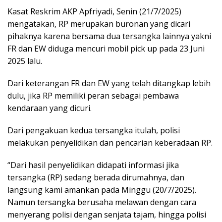
Kasat Reskrim AKP Apfriyadi, Senin (21/7/2025)
mengatakan, RP merupakan buronan yang dicari
pihaknya karena bersama dua tersangka lainnya yakni
FR dan EW diduga mencuri mobil pick up pada 23 Juni
2025 lalu.
Dari keterangan FR dan EW yang telah ditangkap lebih
dulu, jika RP memiliki peran sebagai pembawa
kendaraan yang dicuri.
Dari pengakuan kedua tersangka itulah, polisi
melakukan penyelidikan dan pencarian keberadaan RP.
“Dari hasil penyelidikan didapati informasi jika
tersangka (RP) sedang berada dirumahnya, dan
langsung kami amankan pada Minggu (20/7/2025).
Namun tersangka berusaha melawan dengan cara
menyerang polisi dengan senjata tajam, hingga polisi