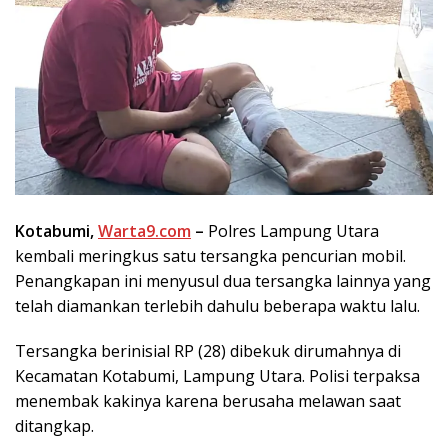
Kotabumi,
Warta9.com
–
Polres Lampung Utara
kembali meringkus satu tersangka pencurian mobil.
Penangkapan ini menyusul dua tersangka lainnya yang
telah diamankan terlebih dahulu beberapa waktu lalu.
Tersangka berinisial RP (28) dibekuk dirumahnya di
Kecamatan Kotabumi, Lampung Utara. Polisi terpaksa
menembak kakinya karena berusaha melawan saat
ditangkap.