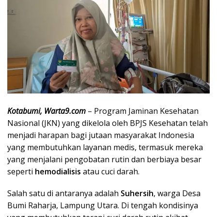
Kotabumi, Warta9.com
– Program Jaminan Kesehatan
Nasional (JKN) yang dikelola oleh BPJS Kesehatan telah
menjadi harapan bagi jutaan masyarakat Indonesia
yang membutuhkan layanan medis, termasuk mereka
yang menjalani pengobatan rutin dan berbiaya besar
seperti
hemodialisis
atau cuci darah.
Salah satu di antaranya adalah
Suhersih
, warga Desa
Bumi Raharja, Lampung Utara. Di tengah kondisinya