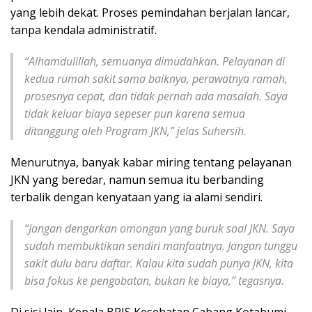
yang lebih dekat. Proses pemindahan berjalan lancar,
tanpa kendala administratif.
“Alhamdulillah, semuanya dimudahkan. Pelayanan di
kedua rumah sakit sama baiknya, perawatnya ramah,
prosesnya cepat, dan tidak pernah ada masalah. Saya
tidak keluar biaya sepeser pun karena semua
ditanggung oleh Program JKN,” jelas Suhersih.
Menurutnya, banyak kabar miring tentang pelayanan
JKN yang beredar, namun semua itu berbanding
terbalik dengan kenyataan yang ia alami sendiri.
“Jangan dengarkan omongan yang buruk soal JKN. Saya
sudah membuktikan sendiri manfaatnya. Jangan tunggu
sakit dulu baru daftar. Kalau kita sudah punya JKN, kita
bisa fokus ke pengobatan, bukan ke biaya,” tegasnya.