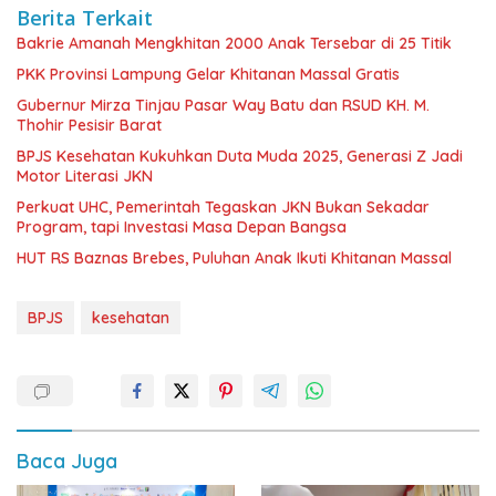
Berita Terkait
Bakrie Amanah Mengkhitan 2000 Anak Tersebar di 25 Titik
PKK Provinsi Lampung Gelar Khitanan Massal Gratis
Gubernur Mirza Tinjau Pasar Way Batu dan RSUD KH. M.
Thohir Pesisir Barat
BPJS Kesehatan Kukuhkan Duta Muda 2025, Generasi Z Jadi
Motor Literasi JKN
Perkuat UHC, Pemerintah Tegaskan JKN Bukan Sekadar
Program, tapi Investasi Masa Depan Bangsa
HUT RS Baznas Brebes, Puluhan Anak Ikuti Khitanan Massal
BPJS
kesehatan
Baca Juga