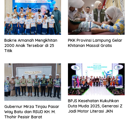
Bakrie Amanah Mengkhitan
PKK Provinsi Lampung Gelar
2000 Anak Tersebar di 25
Khitanan Massal Gratis
Titik
BPJS Kesehatan Kukuhkan
Duta Muda 2025, Generasi Z
Gubernur Mirza Tinjau Pasar
Jadi Motor Literasi JKN
Way Batu dan RSUD KH. M.
Thohir Pesisir Barat