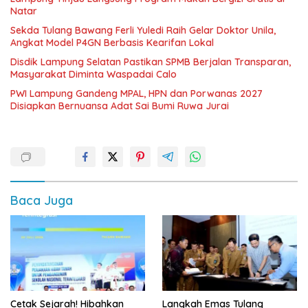
Natar
Sekda Tulang Bawang Ferli Yuledi Raih Gelar Doktor Unila,
Angkat Model P4GN Berbasis Kearifan Lokal
Disdik Lampung Selatan Pastikan SPMB Berjalan Transparan,
Masyarakat Diminta Waspadai Calo
PWI Lampung Gandeng MPAL, HPN dan Porwanas 2027
Disiapkan Bernuansa Adat Sai Bumi Ruwa Jurai
Baca Juga
Cetak Sejarah! Hibahkan
Langkah Emas Tulang