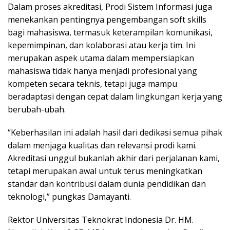
Dalam proses akreditasi, Prodi Sistem Informasi juga
menekankan pentingnya pengembangan soft skills
bagi mahasiswa, termasuk keterampilan komunikasi,
kepemimpinan, dan kolaborasi atau kerja tim. Ini
merupakan aspek utama dalam mempersiapkan
mahasiswa tidak hanya menjadi profesional yang
kompeten secara teknis, tetapi juga mampu
beradaptasi dengan cepat dalam lingkungan kerja yang
berubah-ubah.
“Keberhasilan ini adalah hasil dari dedikasi semua pihak
dalam menjaga kualitas dan relevansi prodi kami.
Akreditasi unggul bukanlah akhir dari perjalanan kami,
tetapi merupakan awal untuk terus meningkatkan
standar dan kontribusi dalam dunia pendidikan dan
teknologi,” pungkas Damayanti.
Rektor Universitas Teknokrat Indonesia Dr. HM.