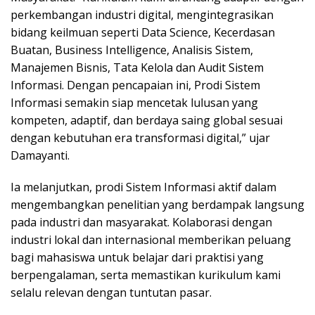
perkembangan industri digital, mengintegrasikan
bidang keilmuan seperti Data Science, Kecerdasan
Buatan, Business Intelligence, Analisis Sistem,
Manajemen Bisnis, Tata Kelola dan Audit Sistem
Informasi. Dengan pencapaian ini, Prodi Sistem
Informasi semakin siap mencetak lulusan yang
kompeten, adaptif, dan berdaya saing global sesuai
dengan kebutuhan era transformasi digital,” ujar
Damayanti.
Ia melanjutkan, prodi Sistem Informasi aktif dalam
mengembangkan penelitian yang berdampak langsung
pada industri dan masyarakat. Kolaborasi dengan
industri lokal dan internasional memberikan peluang
bagi mahasiswa untuk belajar dari praktisi yang
berpengalaman, serta memastikan kurikulum kami
selalu relevan dengan tuntutan pasar.