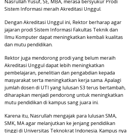
Nasrullah Yusuf, SE, MBA, merasa bersyukur Prodi
Sistem Informasi meraih Akreditasi Unggul.
Dengan Akreditasi Unggul ini, Rektor berharap agar
jajaran prodi Sistem Informasi Fakultas Teknik dan
Ilmu Komputer dapat meningkatkan kembali kualitas
dan mutu pendidikan.
Rektor juga mendorong prodi yang belum meraih
Akreditasi Unggul dapat lebih meningkatkan
pembelajaran, penelitian dan pengabdian kepada
masyarakat serta meningkatkan kerja sama. Apalagi
jumlah dosen di UTI yang lulusan S3 terus bertambah,
diharapkan menjadi pendorong untuk meningkatkan
mutu pendidikan di kampus sang juara ini.
Karena itu, Nasrullah mengajak para lulusan SMA,
SMK, MA agar melanjutkan ke jenjang pendidikan
tinggi di Universitas Teknokrat Indonesia. Kampus nya