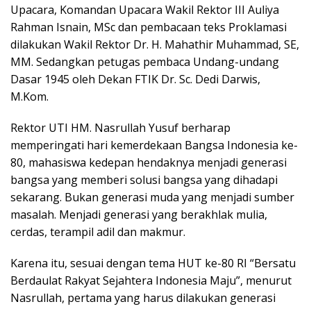
Upacara, Komandan Upacara Wakil Rektor III Auliya
Rahman Isnain, MSc dan pembacaan teks Proklamasi
dilakukan Wakil Rektor Dr. H. Mahathir Muhammad, SE,
MM. Sedangkan petugas pembaca Undang-undang
Dasar 1945 oleh Dekan FTIK Dr. Sc. Dedi Darwis,
M.Kom.
Rektor UTI HM. Nasrullah Yusuf berharap
memperingati hari kemerdekaan Bangsa Indonesia ke-
80, mahasiswa kedepan hendaknya menjadi generasi
bangsa yang memberi solusi bangsa yang dihadapi
sekarang. Bukan generasi muda yang menjadi sumber
masalah. Menjadi generasi yang berakhlak mulia,
cerdas, terampil adil dan makmur.
Karena itu, sesuai dengan tema HUT ke-80 RI “Bersatu
Berdaulat Rakyat Sejahtera Indonesia Maju”, menurut
Nasrullah, pertama yang harus dilakukan generasi