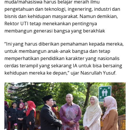
muda/mahasiswa harus belajar meraih ilmu
pengetahuan dan teknologi, ingenering, industri dan
bisnis dan kehidupan masyarakat. Namun demikian,
Rektor UTI tetap menekankan pentingnya
membangun generasi bangsa yang berakhlak
“Ini yang harus diberikan pemahaman kepada mereka,
untuk membangun anak-anak bangsa dan tetap
memperhatikan pendidikan karakter yang nasionalis
cerdas terampil yang sekarang IA untuk bisa bersaing
kehidupan mereka ke depan,” ujar Nasrullah Yusuf.