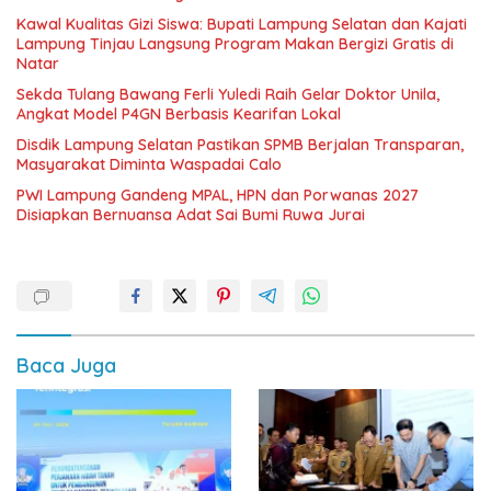
Kawal Kualitas Gizi Siswa: Bupati Lampung Selatan dan Kajati
Lampung Tinjau Langsung Program Makan Bergizi Gratis di
Natar
Sekda Tulang Bawang Ferli Yuledi Raih Gelar Doktor Unila,
Angkat Model P4GN Berbasis Kearifan Lokal
Disdik Lampung Selatan Pastikan SPMB Berjalan Transparan,
Masyarakat Diminta Waspadai Calo
PWI Lampung Gandeng MPAL, HPN dan Porwanas 2027
Disiapkan Bernuansa Adat Sai Bumi Ruwa Jurai
Baca Juga