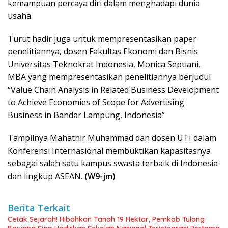
kemampuan percaya diri dalam menghadapi dunia
usaha.
Turut hadir juga untuk mempresentasikan paper
penelitiannya, dosen Fakultas Ekonomi dan Bisnis
Universitas Teknokrat Indonesia, Monica Septiani,
MBA yang mempresentasikan penelitiannya berjudul
“Value Chain Analysis in Related Business Development
to Achieve Economies of Scope for Advertising
Business in Bandar Lampung, Indonesia”
Tampilnya Mahathir Muhammad dan dosen UTI dalam
Konferensi Internasional membuktikan kapasitasnya
sebagai salah satu kampus swasta terbaik di Indonesia
dan lingkup ASEAN.
(W9-jm)
Berita Terkait
Cetak Sejarah! Hibahkan Tanah 19 Hektar, Pemkab Tulang