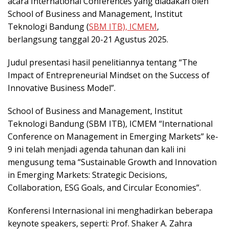
acara International Conferences yang diadakan oleh
School of Business and Management, Institut
Teknologi Bandung (
SBM ITB), ICMEM
,
berlangsung tanggal 20-21 Agustus 2025.
Judul presentasi hasil penelitiannya tentang “The
Impact of Entrepreneurial Mindset on the Success of
Innovative Business Model”.
School of Business and Management, Institut
Teknologi Bandung (SBM ITB), ICMEM “International
Conference on Management in Emerging Markets” ke-
9 ini telah menjadi agenda tahunan dan kali ini
mengusung tema “Sustainable Growth and Innovation
in Emerging Markets: Strategic Decisions,
Collaboration, ESG Goals, and Circular Economies”.
Konferensi Internasional ini menghadirkan beberapa
keynote speakers, seperti: Prof. Shaker A. Zahra