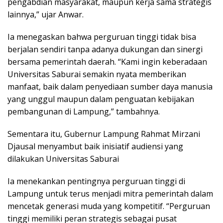
pengabdian masyarakat, maupun kerja sama strategis
lainnya,” ujar Anwar.
Ia menegaskan bahwa perguruan tinggi tidak bisa
berjalan sendiri tanpa adanya dukungan dan sinergi
bersama pemerintah daerah. “Kami ingin keberadaan
Universitas Saburai semakin nyata memberikan
manfaat, baik dalam penyediaan sumber daya manusia
yang unggul maupun dalam penguatan kebijakan
pembangunan di Lampung,” tambahnya.
Sementara itu, Gubernur Lampung Rahmat Mirzani
Djausal menyambut baik inisiatif audiensi yang
dilakukan Universitas Saburai
Ia menekankan pentingnya perguruan tinggi di
Lampung untuk terus menjadi mitra pemerintah dalam
mencetak generasi muda yang kompetitif. “Perguruan
tinggi memiliki peran strategis sebagai pusat