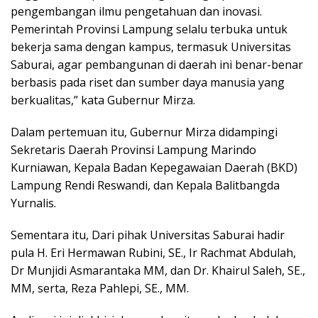
pengembangan ilmu pengetahuan dan inovasi.
Pemerintah Provinsi Lampung selalu terbuka untuk
bekerja sama dengan kampus, termasuk Universitas
Saburai, agar pembangunan di daerah ini benar-benar
berbasis pada riset dan sumber daya manusia yang
berkualitas,” kata Gubernur Mirza.
Dalam pertemuan itu, Gubernur Mirza didampingi
Sekretaris Daerah Provinsi Lampung Marindo
Kurniawan, Kepala Badan Kepegawaian Daerah (BKD)
Lampung Rendi Reswandi, dan Kepala Balitbangda
Yurnalis.
Sementara itu, Dari pihak Universitas Saburai hadir
pula H. Eri Hermawan Rubini, SE., Ir Rachmat Abdulah,
Dr Munjidi Asmarantaka MM, dan Dr. Khairul Saleh, SE.,
MM, serta, Reza Pahlepi, SE., MM.