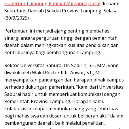
Gubernur Lampung Rahmat Mirzani Djausal
di ruang
Sekretaris Daerah (Sekda) Provinsi Lampung, Selasa
(30/9/2025).
Pertemuan ini menjadi ajang penting membahas
sinergi antara perguruan tinggi dengan pemerintah
daerah dalam meningkatkan kualitas pendidikan dan
kontribusinya bagi pembangunan Lampung.
Rektor Universitas Saburai Dr. Sodirin, SE., MM, yang
diwakili oleh Wakil Rektor II Ir. Anwar, ST., MT
menyampaikan pandangan dan harapan pihak kampus
terhadap dukungan pemerintah. “Kami dari Universitas
Saburai hadir untuk memperkuat komunikasi dengan
Pemerintah Provinsi Lampung. Harapan kami,
kolaborasi ini dapat membuka ruang yang lebih luas
bagi mahasiswa dan dosen untuk berperan aktif dalam
pembangunan daerah, baik melalui penelitian,