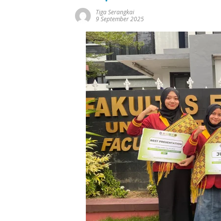
Tiga Serangkai
9 September 2025