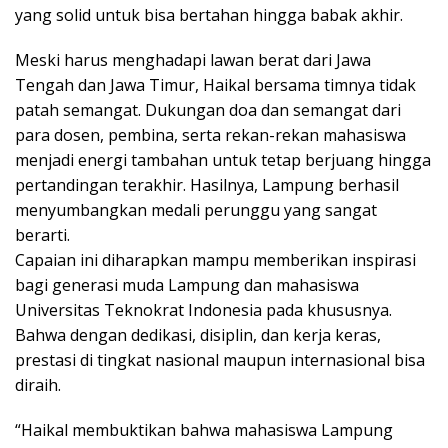
yang solid untuk bisa bertahan hingga babak akhir.
Meski harus menghadapi lawan berat dari Jawa
Tengah dan Jawa Timur, Haikal bersama timnya tidak
patah semangat. Dukungan doa dan semangat dari
para dosen, pembina, serta rekan-rekan mahasiswa
menjadi energi tambahan untuk tetap berjuang hingga
pertandingan terakhir. Hasilnya, Lampung berhasil
menyumbangkan medali perunggu yang sangat
berarti.
Capaian ini diharapkan mampu memberikan inspirasi
bagi generasi muda Lampung dan mahasiswa
Universitas Teknokrat Indonesia pada khususnya.
Bahwa dengan dedikasi, disiplin, dan kerja keras,
prestasi di tingkat nasional maupun internasional bisa
diraih.
“Haikal membuktikan bahwa mahasiswa Lampung