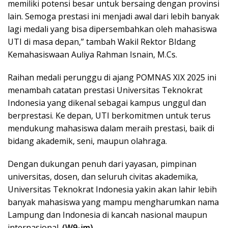
memiliki potensi besar untuk bersaing dengan provinsi
lain. Semoga prestasi ini menjadi awal dari lebih banyak
lagi medali yang bisa dipersembahkan oleh mahasiswa
UTI di masa depan,” tambah Wakil Rektor BIdang
Kemahasiswaan Auliya Rahman Isnain, M.Cs.
Raihan medali perunggu di ajang POMNAS XIX 2025 ini
menambah catatan prestasi Universitas Teknokrat
Indonesia yang dikenal sebagai kampus unggul dan
berprestasi. Ke depan, UTI berkomitmen untuk terus
mendukung mahasiswa dalam meraih prestasi, baik di
bidang akademik, seni, maupun olahraga.
Dengan dukungan penuh dari yayasan, pimpinan
universitas, dosen, dan seluruh civitas akademika,
Universitas Teknokrat Indonesia yakin akan lahir lebih
banyak mahasiswa yang mampu mengharumkan nama
Lampung dan Indonesia di kancah nasional maupun
internasional.
(W9-jm)