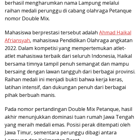
berhasil mengharumkan nama Lampung melalui
raihan medali perunggu di cabang olahraga Petanque
nomor Double Mix.
Mahasiswa berprestasi tersebut adalah
Ahmad Haikal
Afriansyah
, mahasiswa Pendidikan Olahraga angkatan
2022. Dalam kompetisi yang mempertemukan atlet-
atlet mahasiswa terbaik dari seluruh Indonesia, Haikal
bersama timnya tampil penuh semangat dan mampu
bersaing dengan lawan tangguh dari berbagai provinsi.
Raihan medali ini menjadi bukti bahwa kerja keras,
latihan intensif, dan dukungan penuh dari berbagai
pihak berbuah manis.
Pada nomor pertandingan Double Mix Petanque, hasil
akhir menunjukkan dominasi tuan rumah Jawa Tengah
yang meraih medali emas. Posisi perak ditempati oleh
Jawa Timur, sementara perunggu dibagi antara