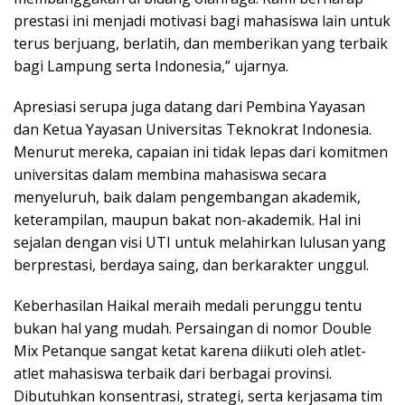
prestasi ini menjadi motivasi bagi mahasiswa lain untuk
terus berjuang, berlatih, dan memberikan yang terbaik
bagi Lampung serta Indonesia,” ujarnya.
Apresiasi serupa juga datang dari Pembina Yayasan
dan Ketua Yayasan Universitas Teknokrat Indonesia.
Menurut mereka, capaian ini tidak lepas dari komitmen
universitas dalam membina mahasiswa secara
menyeluruh, baik dalam pengembangan akademik,
keterampilan, maupun bakat non-akademik. Hal ini
sejalan dengan visi UTI untuk melahirkan lulusan yang
berprestasi, berdaya saing, dan berkarakter unggul.
Keberhasilan Haikal meraih medali perunggu tentu
bukan hal yang mudah. Persaingan di nomor Double
Mix Petanque sangat ketat karena diikuti oleh atlet-
atlet mahasiswa terbaik dari berbagai provinsi.
Dibutuhkan konsentrasi, strategi, serta kerjasama tim