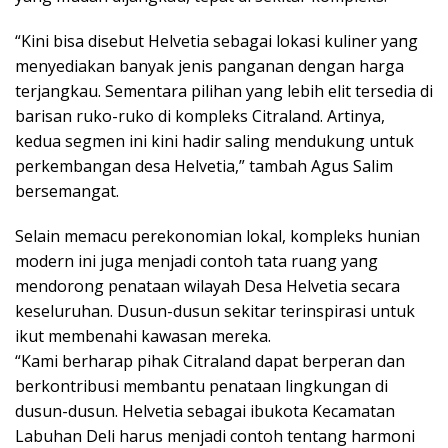
“Kini bisa disebut Helvetia sebagai lokasi kuliner yang
menyediakan banyak jenis panganan dengan harga
terjangkau. Sementara pilihan yang lebih elit tersedia di
barisan ruko-ruko di kompleks Citraland. Artinya,
kedua segmen ini kini hadir saling mendukung untuk
perkembangan desa Helvetia,” tambah Agus Salim
bersemangat.
Selain memacu perekonomian lokal, kompleks hunian
modern ini juga menjadi contoh tata ruang yang
mendorong penataan wilayah Desa Helvetia secara
keseluruhan. Dusun-dusun sekitar terinspirasi untuk
ikut membenahi kawasan mereka.
“Kami berharap pihak Citraland dapat berperan dan
berkontribusi membantu penataan lingkungan di
dusun-dusun. Helvetia sebagai ibukota Kecamatan
Labuhan Deli harus menjadi contoh tentang harmoni