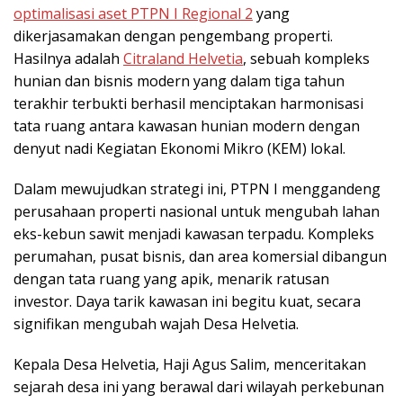
optimalisasi aset PTPN I Regional 2
yang
dikerjasamakan dengan pengembang properti.
Hasilnya adalah
Citraland Helvetia
, sebuah kompleks
hunian dan bisnis modern yang dalam tiga tahun
terakhir terbukti berhasil menciptakan harmonisasi
tata ruang antara kawasan hunian modern dengan
denyut nadi Kegiatan Ekonomi Mikro (KEM) lokal.
Dalam mewujudkan strategi ini, PTPN I menggandeng
perusahaan properti nasional untuk mengubah lahan
eks-kebun sawit menjadi kawasan terpadu. Kompleks
perumahan, pusat bisnis, dan area komersial dibangun
dengan tata ruang yang apik, menarik ratusan
investor. Daya tarik kawasan ini begitu kuat, secara
signifikan mengubah wajah Desa Helvetia.
Kepala Desa Helvetia, Haji Agus Salim, menceritakan
sejarah desa ini yang berawal dari wilayah perkebunan