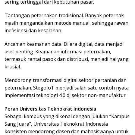
sering tertinggal dari kebutuhan pasar.
Tantangan peternakan tradisional. Banyak peternak
masih mengandalkan metode manual, sehingga rawan
inefisiensi dan kesalahan.
Ancaman keamanan data. Di era digital, data menjadi
aset penting. Keamanan informasi peternakan,
termasuk rantai pasok dan distribusi, menjadi hal yang
krusial.
Mendorong transformasi digital sektor pertanian dan
peternakan. StegoIoT menjadi salah satu contoh nyata
implementasi teknologi 4.0 di sektor non-manufaktur.
Peran Universitas Teknokrat Indonesia
Sebagai kampus yang dikenal dengan julukan “Kampus
Sang Juara”, Universitas Teknokrat Indonesia
konsisten mendorong dosen dan mahasiswanya untuk