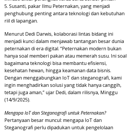
5. Susanti, pakar Ilmu Peternakan, yang menjadi
penghubung penting antara teknologi dan kebutuhan
riil di lapangan.
Menurut Dedi Darwis, kolaborasi lintas bidang ini
menjadi kunci dalam menjawab tantangan besar dunia
peternakan di era digital. “Peternakan modern bukan
hanya soal memberi pakan atau memerah susu. Ini soal
bagaimana teknologi bisa membantu efisiensi,
kesehatan hewan, hingga keamanan data bisnis.
Dengan menggabungkan IoT dan steganografi, kami
ingin menghadirkan solusi yang tidak hanya canggih,
tetapi juga aman,” ujar Dedi, dalam rilisnya, Minggu
(14/9/2025).
Mengapa IoT dan Steganografi untuk Peternakan?
Pertanyaan besar muncul: mengapa IoT dan
Steganografi perlu dipadukan untuk pengelolaan