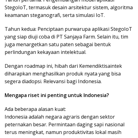
StegoIoT, termasuk desain arsitektur sistem, algoritma
keamanan steganografi, serta simulasi IoT.
Tahun kedua: Penciptaan purwarupa aplikasi StegoIoT
yang siap diuji coba di PT Sanjaya Farm. Selain itu, tim
juga menargetkan satu paten sebagai bentuk
perlindungan kekayaan intelektual.
Dengan roadmap ini, hibah dari Kemendiktisaintek
diharapkan menghasilkan produk nyata yang bisa
segera diadopsi. Relevansi bagi Indonesia.
Mengapa riset ini penting untuk Indonesia?
Ada beberapa alasan kuat:
Indonesia adalah negara agraris dengan sektor
peternakan besar. Permintaan daging sapi nasional
terus meningkat, namun produktivitas lokal masih