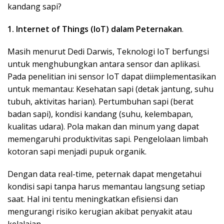
kandang sapi?
1. Internet of Things (IoT) dalam Peternakan
.
Masih menurut Dedi Darwis, Teknologi IoT berfungsi
untuk menghubungkan antara sensor dan aplikasi.
Pada penelitian ini sensor IoT dapat diimplementasikan
untuk memantau: Kesehatan sapi (detak jantung, suhu
tubuh, aktivitas harian). Pertumbuhan sapi (berat
badan sapi), kondisi kandang (suhu, kelembapan,
kualitas udara). Pola makan dan minum yang dapat
memengaruhi produktivitas sapi. Pengelolaan limbah
kotoran sapi menjadi pupuk organik.
Dengan data real-time, peternak dapat mengetahui
kondisi sapi tanpa harus memantau langsung setiap
saat. Hal ini tentu meningkatkan efisiensi dan
mengurangi risiko kerugian akibat penyakit atau
kelalaian.