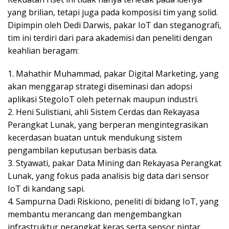
yang brilian, tetapi juga pada komposisi tim yang solid.
Dipimpin oleh Dedi Darwis, pakar IoT dan steganografi,
tim ini terdiri dari para akademisi dan peneliti dengan
keahlian beragam:
1. Mahathir Muhammad, pakar Digital Marketing, yang
akan menggarap strategi diseminasi dan adopsi
aplikasi StegoIoT oleh peternak maupun industri.
2. Heni Sulistiani, ahli Sistem Cerdas dan Rekayasa
Perangkat Lunak, yang berperan mengintegrasikan
kecerdasan buatan untuk mendukung sistem
pengambilan keputusan berbasis data.
3. Styawati, pakar Data Mining dan Rekayasa Perangkat
Lunak, yang fokus pada analisis big data dari sensor
IoT di kandang sapi.
4. Sampurna Dadi Riskiono, peneliti di bidang IoT, yang
membantu merancang dan mengembangkan
infrastruktur perangkat keras serta sensor pintar.