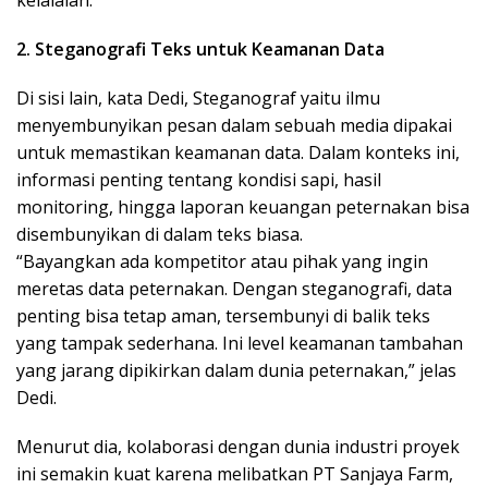
2. Steganografi Teks untuk Keamanan Data
Di sisi lain, kata Dedi, Steganograf yaitu ilmu
menyembunyikan pesan dalam sebuah media dipakai
untuk memastikan keamanan data. Dalam konteks ini,
informasi penting tentang kondisi sapi, hasil
monitoring, hingga laporan keuangan peternakan bisa
disembunyikan di dalam teks biasa.
“Bayangkan ada kompetitor atau pihak yang ingin
meretas data peternakan. Dengan steganografi, data
penting bisa tetap aman, tersembunyi di balik teks
yang tampak sederhana. Ini level keamanan tambahan
yang jarang dipikirkan dalam dunia peternakan,” jelas
Dedi.
Menurut dia, kolaborasi dengan dunia industri proyek
ini semakin kuat karena melibatkan PT Sanjaya Farm,