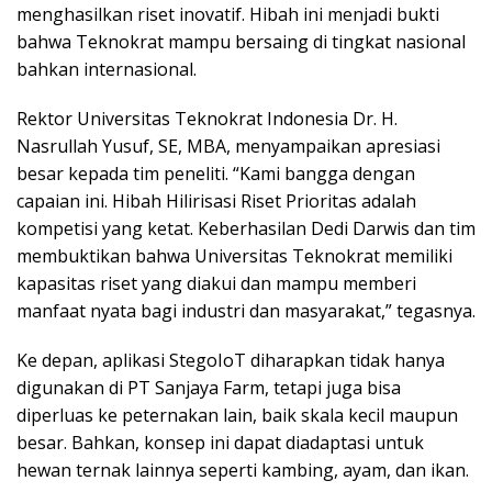
menghasilkan riset inovatif. Hibah ini menjadi bukti
bahwa Teknokrat mampu bersaing di tingkat nasional
bahkan internasional.
Rektor Universitas Teknokrat Indonesia Dr. H.
Nasrullah Yusuf, SE, MBA, menyampaikan apresiasi
besar kepada tim peneliti. “Kami bangga dengan
capaian ini. Hibah Hilirisasi Riset Prioritas adalah
kompetisi yang ketat. Keberhasilan Dedi Darwis dan tim
membuktikan bahwa Universitas Teknokrat memiliki
kapasitas riset yang diakui dan mampu memberi
manfaat nyata bagi industri dan masyarakat,” tegasnya.
Ke depan, aplikasi StegoIoT diharapkan tidak hanya
digunakan di PT Sanjaya Farm, tetapi juga bisa
diperluas ke peternakan lain, baik skala kecil maupun
besar. Bahkan, konsep ini dapat diadaptasi untuk
hewan ternak lainnya seperti kambing, ayam, dan ikan.