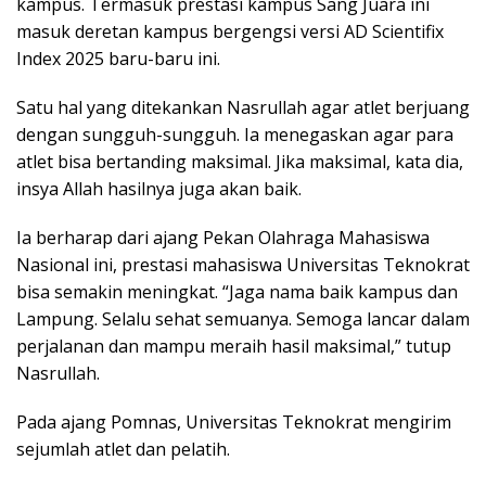
kampus. Termasuk prestasi kampus Sang Juara ini
masuk deretan kampus bergengsi versi AD Scientifix
Index 2025 baru-baru ini.
Satu hal yang ditekankan Nasrullah agar atlet berjuang
dengan sungguh-sungguh. Ia menegaskan agar para
atlet bisa bertanding maksimal. Jika maksimal, kata dia,
insya Allah hasilnya juga akan baik.
Ia berharap dari ajang Pekan Olahraga Mahasiswa
Nasional ini, prestasi mahasiswa Universitas Teknokrat
bisa semakin meningkat. “Jaga nama baik kampus dan
Lampung. Selalu sehat semuanya. Semoga lancar dalam
perjalanan dan mampu meraih hasil maksimal,” tutup
Nasrullah.
Pada ajang Pomnas, Universitas Teknokrat mengirim
sejumlah atlet dan pelatih.