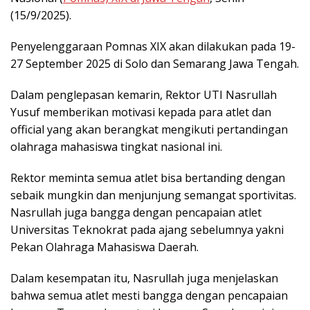
(15/9/2025).
Penyelenggaraan Pomnas XIX akan dilakukan pada 19-
27 September 2025 di Solo dan Semarang Jawa Tengah.
Dalam penglepasan kemarin, Rektor UTI Nasrullah
Yusuf memberikan motivasi kepada para atlet dan
official yang akan berangkat mengikuti pertandingan
olahraga mahasiswa tingkat nasional ini.
Rektor meminta semua atlet bisa bertanding dengan
sebaik mungkin dan menjunjung semangat sportivitas.
Nasrullah juga bangga dengan pencapaian atlet
Universitas Teknokrat pada ajang sebelumnya yakni
Pekan Olahraga Mahasiswa Daerah.
Dalam kesempatan itu, Nasrullah juga menjelaskan
bahwa semua atlet mesti bangga dengan pencapaian