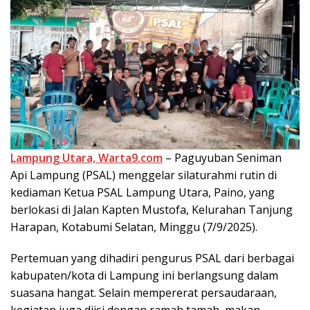
Lampung Utara, Warta9.com
– Paguyuban Seniman
Api Lampung (PSAL) menggelar silaturahmi rutin di
kediaman Ketua PSAL Lampung Utara, Paino, yang
berlokasi di Jalan Kapten Mustofa, Kelurahan Tanjung
Harapan, Kotabumi Selatan, Minggu (7/9/2025).
Pertemuan yang dihadiri pengurus PSAL dari berbagai
kabupaten/kota di Lampung ini berlangsung dalam
suasana hangat. Selain mempererat persaudaraan,