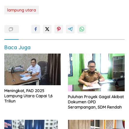
lampung utara
Baca Juga
Meningkat, PAD 2025
Lampung Utara Capai 1,6
Puluhan Proyek Gagal Akibat
Triliun
Dokumen OPD
Serampangan, SDM Rendah