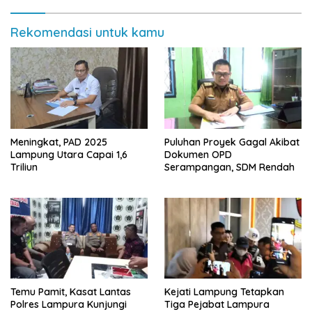
Rekomendasi untuk kamu
Meningkat, PAD 2025
Puluhan Proyek Gagal Akibat
Lampung Utara Capai 1,6
Dokumen OPD
Triliun
Serampangan, SDM Rendah
Temu Pamit, Kasat Lantas
Kejati Lampung Tetapkan
Polres Lampura Kunjungi
Tiga Pejabat Lampura