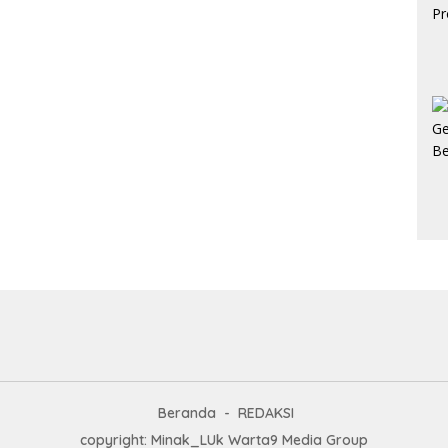
Beranda
REDAKSI
copyright: Minak_LUk Warta9 Media Group