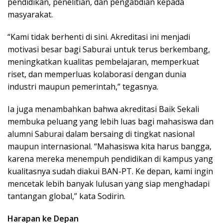
pendidikan, penelitian, dan pengabdian kepada
masyarakat.
“Kami tidak berhenti di sini. Akreditasi ini menjadi
motivasi besar bagi Saburai untuk terus berkembang,
meningkatkan kualitas pembelajaran, memperkuat
riset, dan memperluas kolaborasi dengan dunia
industri maupun pemerintah,” tegasnya.
Ia juga menambahkan bahwa akreditasi Baik Sekali
membuka peluang yang lebih luas bagi mahasiswa dan
alumni Saburai dalam bersaing di tingkat nasional
maupun internasional. “Mahasiswa kita harus bangga,
karena mereka menempuh pendidikan di kampus yang
kualitasnya sudah diakui BAN-PT. Ke depan, kami ingin
mencetak lebih banyak lulusan yang siap menghadapi
tantangan global,” kata Sodirin.
Harapan ke Depan