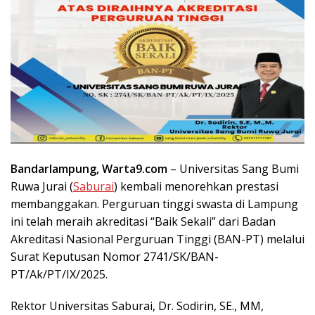
Bandarlampung, Warta9.com
– Universitas Sang Bumi
Ruwa Jurai (
Saburai
) kembali menorehkan prestasi
membanggakan. Perguruan tinggi swasta di Lampung
ini telah meraih akreditasi “Baik Sekali” dari Badan
Akreditasi Nasional Perguruan Tinggi (BAN-PT) melalui
Surat Keputusan Nomor 2741/SK/BAN-
PT/Ak/PT/IX/2025.
Rektor Universitas Saburai, Dr. Sodirin, SE., MM,