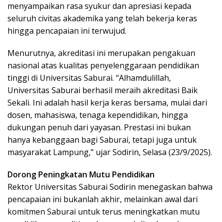
menyampaikan rasa syukur dan apresiasi kepada
seluruh civitas akademika yang telah bekerja keras
hingga pencapaian ini terwujud.
Menurutnya, akreditasi ini merupakan pengakuan
nasional atas kualitas penyelenggaraan pendidikan
tinggi di Universitas Saburai. “Alhamdulillah,
Universitas Saburai berhasil meraih akreditasi Baik
Sekali. Ini adalah hasil kerja keras bersama, mulai dari
dosen, mahasiswa, tenaga kependidikan, hingga
dukungan penuh dari yayasan. Prestasi ini bukan
hanya kebanggaan bagi Saburai, tetapi juga untuk
masyarakat Lampung,” ujar Sodirin, Selasa (23/9/2025).
Dorong Peningkatan Mutu Pendidikan
Rektor Universitas Saburai Sodirin menegaskan bahwa
pencapaian ini bukanlah akhir, melainkan awal dari
komitmen Saburai untuk terus meningkatkan mutu