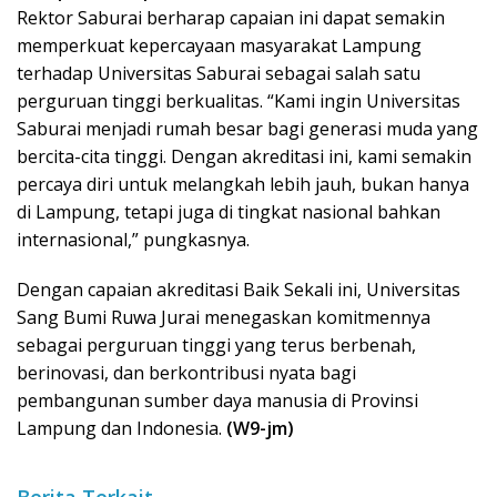
Rektor Saburai berharap capaian ini dapat semakin
memperkuat kepercayaan masyarakat Lampung
terhadap Universitas Saburai sebagai salah satu
perguruan tinggi berkualitas. “Kami ingin Universitas
Saburai menjadi rumah besar bagi generasi muda yang
bercita-cita tinggi. Dengan akreditasi ini, kami semakin
percaya diri untuk melangkah lebih jauh, bukan hanya
di Lampung, tetapi juga di tingkat nasional bahkan
internasional,” pungkasnya.
Dengan capaian akreditasi Baik Sekali ini, Universitas
Sang Bumi Ruwa Jurai menegaskan komitmennya
sebagai perguruan tinggi yang terus berbenah,
berinovasi, dan berkontribusi nyata bagi
pembangunan sumber daya manusia di Provinsi
Lampung dan Indonesia.
(W9-jm)
Berita Terkait