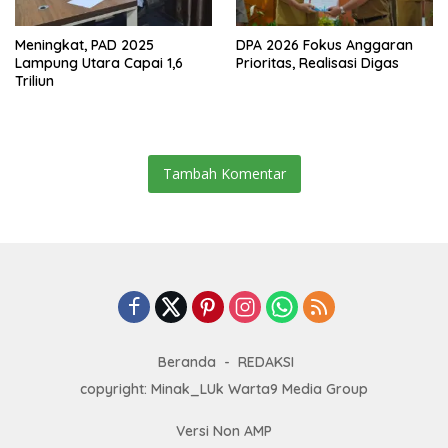
Meningkat, PAD 2025
DPA 2026 Fokus Anggaran
Lampung Utara Capai 1,6
Prioritas, Realisasi Digas
Triliun
Tambah Komentar
Beranda
REDAKSI
copyright: Minak_LUk Warta9 Media Group
Versi Non AMP