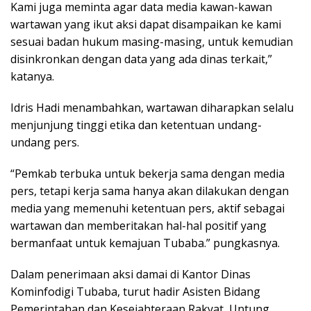
Kami juga meminta agar data media kawan-kawan
wartawan yang ikut aksi dapat disampaikan ke kami
sesuai badan hukum masing-masing, untuk kemudian
disinkronkan dengan data yang ada dinas terkait,”
katanya.
Idris Hadi menambahkan, wartawan diharapkan selalu
menjunjung tinggi etika dan ketentuan undang-
undang pers.
“Pemkab terbuka untuk bekerja sama dengan media
pers, tetapi kerja sama hanya akan dilakukan dengan
media yang memenuhi ketentuan pers, aktif sebagai
wartawan dan memberitakan hal-hal positif yang
bermanfaat untuk kemajuan Tubaba.” pungkasnya.
Dalam penerimaan aksi damai di Kantor Dinas
Kominfodigi Tubaba, turut hadir Asisten Bidang
Pemerintahan dan Kesejahteraan Rakyat, Untung