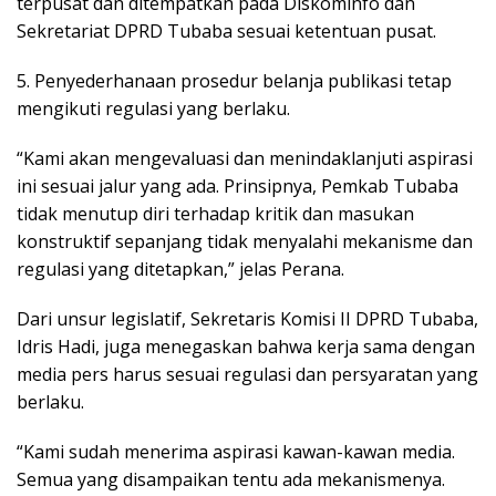
terpusat dan ditempatkan pada Diskominfo dan
Sekretariat DPRD Tubaba sesuai ketentuan pusat.
5. Penyederhanaan prosedur belanja publikasi tetap
mengikuti regulasi yang berlaku.
“Kami akan mengevaluasi dan menindaklanjuti aspirasi
ini sesuai jalur yang ada. Prinsipnya, Pemkab Tubaba
tidak menutup diri terhadap kritik dan masukan
konstruktif sepanjang tidak menyalahi mekanisme dan
regulasi yang ditetapkan,” jelas Perana.
Dari unsur legislatif, Sekretaris Komisi II DPRD Tubaba,
Idris Hadi, juga menegaskan bahwa kerja sama dengan
media pers harus sesuai regulasi dan persyaratan yang
berlaku.
“Kami sudah menerima aspirasi kawan-kawan media.
Semua yang disampaikan tentu ada mekanismenya.