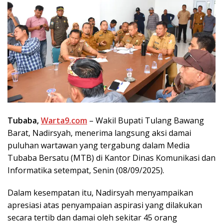
Tubaba,
Warta9.com
– Wakil Bupati Tulang Bawang
Barat, Nadirsyah, menerima langsung aksi damai
puluhan wartawan yang tergabung dalam Media
Tubaba Bersatu (MTB) di Kantor Dinas Komunikasi dan
Informatika setempat, Senin (08/09/2025).
Dalam kesempatan itu, Nadirsyah menyampaikan
apresiasi atas penyampaian aspirasi yang dilakukan
secara tertib dan damai oleh sekitar 45 orang