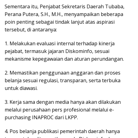
Sementara itu, Penjabat Sekretaris Daerah Tubaba,
Perana Putera, S.H., M.H., menyampaikan beberapa
poin penting sebagai tindak lanjut atas aspirasi
tersebut, di antaranya:
1. Melakukan evaluasi internal terhadap kinerja
pejabat, termasuk jajaran Diskominfo, sesuai
mekanisme kepegawaian dan aturan perundangan.
2. Memastikan penggunaan anggaran dan proses
belanja sesuai regulasi, transparan, serta terbuka
untuk diawasi.
3. Kerja sama dengan media hanya akan dilakukan
melalui perusahaan pers profesional melalui e-
purchasing INAPROC dari LKPP.
4. Pos belanja publikasi pemerintah daerah hanya