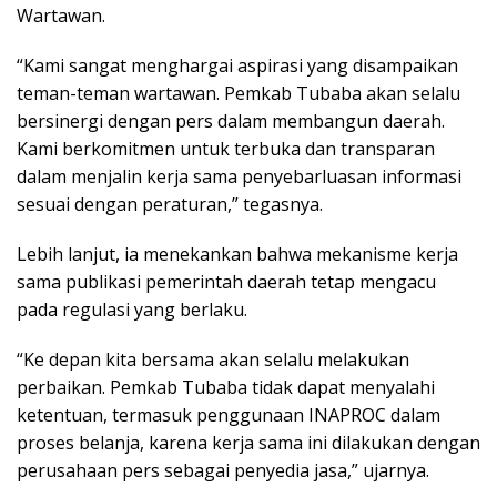
Wartawan.
“Kami sangat menghargai aspirasi yang disampaikan
teman-teman wartawan. Pemkab Tubaba akan selalu
bersinergi dengan pers dalam membangun daerah.
Kami berkomitmen untuk terbuka dan transparan
dalam menjalin kerja sama penyebarluasan informasi
sesuai dengan peraturan,” tegasnya.
Lebih lanjut, ia menekankan bahwa mekanisme kerja
sama publikasi pemerintah daerah tetap mengacu
pada regulasi yang berlaku.
“Ke depan kita bersama akan selalu melakukan
perbaikan. Pemkab Tubaba tidak dapat menyalahi
ketentuan, termasuk penggunaan INAPROC dalam
proses belanja, karena kerja sama ini dilakukan dengan
perusahaan pers sebagai penyedia jasa,” ujarnya.