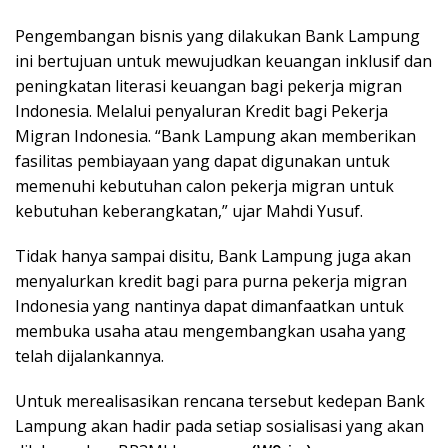
Pengembangan bisnis yang dilakukan Bank Lampung
ini bertujuan untuk mewujudkan keuangan inklusif dan
peningkatan literasi keuangan bagi pekerja migran
Indonesia. Melalui penyaluran Kredit bagi Pekerja
Migran Indonesia. “Bank Lampung akan memberikan
fasilitas pembiayaan yang dapat digunakan untuk
memenuhi kebutuhan calon pekerja migran untuk
kebutuhan keberangkatan,” ujar Mahdi Yusuf.
Tidak hanya sampai disitu, Bank Lampung juga akan
menyalurkan kredit bagi para purna pekerja migran
Indonesia yang nantinya dapat dimanfaatkan untuk
membuka usaha atau mengembangkan usaha yang
telah dijalankannya.
Untuk merealisasikan rencana tersebut kedepan Bank
Lampung akan hadir pada setiap sosialisasi yang akan