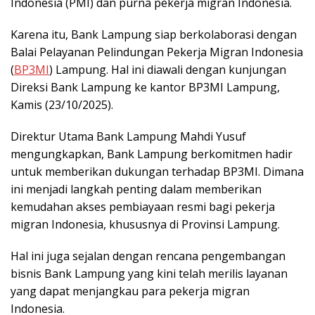
Indonesia (PMI) dan purna pekerja migran Indonesia.
Karena itu, Bank Lampung siap berkolaborasi dengan
Balai Pelayanan Pelindungan Pekerja Migran Indonesia
(
BP3MI
) Lampung. Hal ini diawali dengan kunjungan
Direksi Bank Lampung ke kantor BP3MI Lampung,
Kamis (23/10/2025).
Direktur Utama Bank Lampung Mahdi Yusuf
mengungkapkan, Bank Lampung berkomitmen hadir
untuk memberikan dukungan terhadap BP3MI. Dimana
ini menjadi langkah penting dalam memberikan
kemudahan akses pembiayaan resmi bagi pekerja
migran Indonesia, khususnya di Provinsi Lampung.
Hal ini juga sejalan dengan rencana pengembangan
bisnis Bank Lampung yang kini telah merilis layanan
yang dapat menjangkau para pekerja migran
Indonesia.