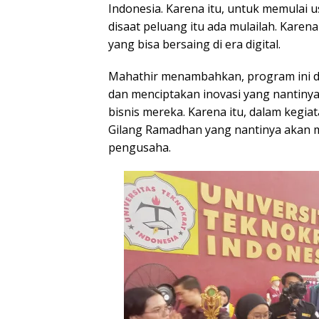
Indonesia. Karena itu, untuk memulai u
disaat peluang itu ada mulailah. Karen
yang bisa bersaing di era digital.
Mahathir menambahkan, program ini d
dan menciptakan inovasi yang nantiny
bisnis mereka. Karena itu, dalam keg
Gilang Ramadhan yang nantinya akan m
pengusaha.