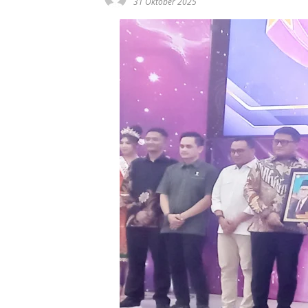
31 Oktober 2025