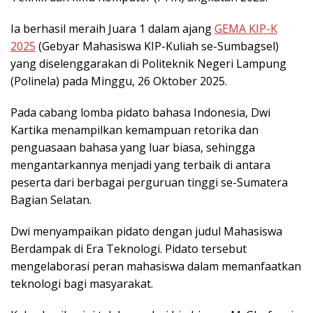
Ia berhasil meraih Juara 1 dalam ajang
GEMA KIP-K
2025
(Gebyar Mahasiswa KIP-Kuliah se-Sumbagsel)
yang diselenggarakan di Politeknik Negeri Lampung
(Polinela) pada Minggu, 26 Oktober 2025.
Pada cabang lomba pidato bahasa Indonesia, Dwi
Kartika menampilkan kemampuan retorika dan
penguasaan bahasa yang luar biasa, sehingga
mengantarkannya menjadi yang terbaik di antara
peserta dari berbagai perguruan tinggi se-Sumatera
Bagian Selatan.
Dwi menyampaikan pidato dengan judul Mahasiswa
Berdampak di Era Teknologi. Pidato tersebut
mengelaborasi peran mahasiswa dalam memanfaatkan
teknologi bagi masyarakat.