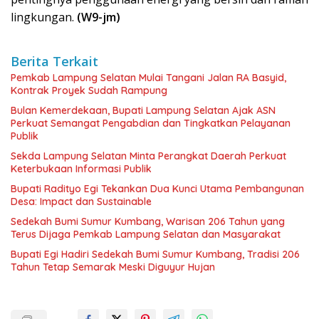
lingkungan.
(W9-jm)
Berita Terkait
Pemkab Lampung Selatan Mulai Tangani Jalan RA Basyid,
Kontrak Proyek Sudah Rampung
Bulan Kemerdekaan, Bupati Lampung Selatan Ajak ASN
Perkuat Semangat Pengabdian dan Tingkatkan Pelayanan
Publik
Sekda Lampung Selatan Minta Perangkat Daerah Perkuat
Keterbukaan Informasi Publik
Bupati Radityo Egi Tekankan Dua Kunci Utama Pembangunan
Desa: Impact dan Sustainable
Sedekah Bumi Sumur Kumbang, Warisan 206 Tahun yang
Terus Dijaga Pemkab Lampung Selatan dan Masyarakat
Bupati Egi Hadiri Sedekah Bumi Sumur Kumbang, Tradisi 206
Tahun Tetap Semarak Meski Diguyur Hujan