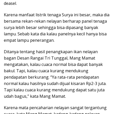
deasel.
Karena manfaat listrik tenaga Surya ini besar, maka dia
bersama rekan-rekan nelayan berharap panel tenaga
surya lebih besar sehingga bisa dipasang banyak
lampu. Sebab kata dia kalau panelnya kecil hanya bisa
empat lampu penerangan.
Ditanya tentang hasil penangkapan ikan nelayan
bagan Desan Rangai Tri Tunggal, Mang Mamat
mengatakan, kalau cuaca normal bisa dapat banyak
bakul. Tapi, kalau cuaca kurang mendukung
pendapatan berkurang. “Ya rata-rata pendapatan
normal kalau hasilnya sudah dijual kisaran Rp2-3 juta.
Tapi kalau cuaca kurang mendukung dapat satu juta
udah bagus,” kata Mang Mamat.
Karena mata pencaharian nelayan sangat tergantung
cuaca, kata Mang Mamat, kadang-kadang nelayan