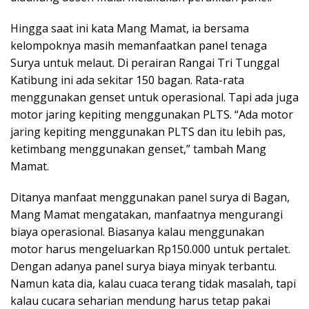
Hingga saat ini kata Mang Mamat, ia bersama
kelompoknya masih memanfaatkan panel tenaga
Surya untuk melaut. Di perairan Rangai Tri Tunggal
Katibung ini ada sekitar 150 bagan. Rata-rata
menggunakan genset untuk operasional. Tapi ada juga
motor jaring kepiting menggunakan PLTS. “Ada motor
jaring kepiting menggunakan PLTS dan itu lebih pas,
ketimbang menggunakan genset,” tambah Mang
Mamat.
Ditanya manfaat menggunakan panel surya di Bagan,
Mang Mamat mengatakan, manfaatnya mengurangi
biaya operasional. Biasanya kalau menggunakan
motor harus mengeluarkan Rp150.000 untuk pertalet.
Dengan adanya panel surya biaya minyak terbantu.
Namun kata dia, kalau cuaca terang tidak masalah, tapi
kalau cucara seharian mendung harus tetap pakai