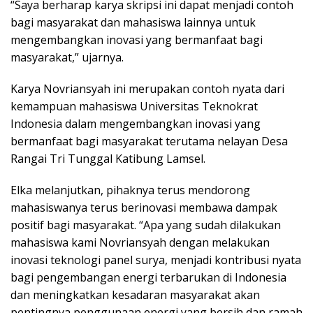
“Saya berharap karya skripsi ini dapat menjadi contoh
bagi masyarakat dan mahasiswa lainnya untuk
mengembangkan inovasi yang bermanfaat bagi
masyarakat,” ujarnya.
Karya Novriansyah ini merupakan contoh nyata dari
kemampuan mahasiswa Universitas Teknokrat
Indonesia dalam mengembangkan inovasi yang
bermanfaat bagi masyarakat terutama nelayan Desa
Rangai Tri Tunggal Katibung Lamsel.
Elka melanjutkan, pihaknya terus mendorong
mahasiswanya terus berinovasi membawa dampak
positif bagi masyarakat. “Apa yang sudah dilakukan
mahasiswa kami Novriansyah dengan melakukan
inovasi teknologi panel surya, menjadi kontribusi nyata
bagi pengembangan energi terbarukan di Indonesia
dan meningkatkan kesadaran masyarakat akan
pentingnya penggunaan energi yang bersih dan ramah