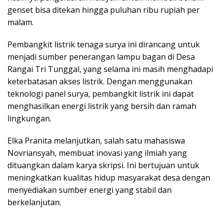
genset bisa ditekan hingga puluhan ribu rupiah per
malam.
Pembangkit listrik tenaga surya ini dirancang untuk
menjadi sumber penerangan lampu bagan di Desa
Rangai Tri Tunggal, yang selama ini masih menghadapi
keterbatasan akses listrik. Dengan menggunakan
teknologi panel surya, pembangkit listrik ini dapat
menghasilkan energi listrik yang bersih dan ramah
lingkungan.
Elka Pranita melanjutkan, salah satu mahasiswa
Novriansyah, membuat inovasi yang ilmiah yang
dituangkan dalam karya skripsi. Ini bertujuan untuk
meningkatkan kualitas hidup masyarakat desa dengan
menyediakan sumber energi yang stabil dan
berkelanjutan.