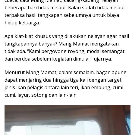
beberapa hari tidak melaut. Kalau sudah tidak melaut
terpaksa hasil tangkapan sebelumnya untuk biaya
hidup keluarga.
Apa kiat-kiat khusus yang dilakukan nelayan agar hasil
tangkapannya banyak? Mang Mamat mengatakan
tidak ada. “Kami bergoyong royong, modal semangat
dan berdoa sebelum kegiatan dimulai,” ujarnya.
Menurut Mang Mamat, dalam semalam, bagan apung
dapat menjaring dua hingga tiga kali dengan target
jenis ikan pelagis antara lain teri, ikan embung, cumi-
cumi, layur, sotong dan lain-lain.