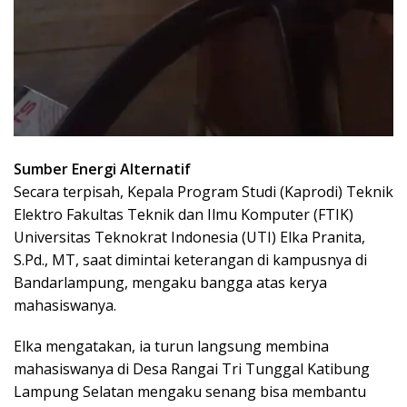
Sumber Energi Alternatif
Secara terpisah, Kepala Program Studi (Kaprodi) Teknik
Elektro Fakultas Teknik dan Ilmu Komputer (FTIK)
Universitas Teknokrat Indonesia (UTI) Elka Pranita,
S.Pd., MT, saat dimintai keterangan di kampusnya di
Bandarlampung, mengaku bangga atas kerya
mahasiswanya.
Elka mengatakan, ia turun langsung membina
mahasiswanya di Desa Rangai Tri Tunggal Katibung
Lampung Selatan mengaku senang bisa membantu