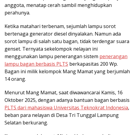
anggota, menatap cerah sambil menghidupkan
perahunya.
Ketika matahari terbenam, sejumlah lampu sorot
bertenaga generator diesel dinyalakan. Namun ada
sorot lampu di salah satu bagan, tidak terdengar suara
genset. Ternyata sekelompok nelayan ini
menggunakan lampu penerangan sistem
penerangan
lampu bagan berbasis PLTS
berkapasitas 200 Wp.
Bagan ini milik kelompok Mang Mamat yang berjumlah
14 orang.
Menurut Mang Mamat, saat diwawancarai Kamis, 16
Oktober 2025, dengan adanya bantuan bagan berbasis
PLTS dari mahasiswa Universitas Teknokrat Indonesia
,
beban para nelayan di Desa Tri Tunggal Lampung
Selatan berkurang.