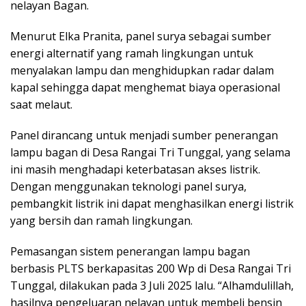
nelayan Bagan.
Menurut Elka Pranita, panel surya sebagai sumber
energi alternatif yang ramah lingkungan untuk
menyalakan lampu dan menghidupkan radar dalam
kapal sehingga dapat menghemat biaya operasional
saat melaut.
Panel dirancang untuk menjadi sumber penerangan
lampu bagan di Desa Rangai Tri Tunggal, yang selama
ini masih menghadapi keterbatasan akses listrik.
Dengan menggunakan teknologi panel surya,
pembangkit listrik ini dapat menghasilkan energi listrik
yang bersih dan ramah lingkungan.
Pemasangan sistem penerangan lampu bagan
berbasis PLTS berkapasitas 200 Wp di Desa Rangai Tri
Tunggal, dilakukan pada 3 Juli 2025 lalu. “Alhamdulillah,
hasilnya pengeluaran nelayan untuk membeli bensin