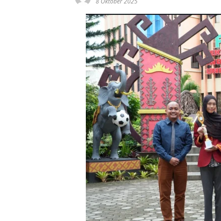
8 Oktober 2025