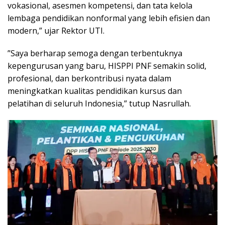
vokasional, asesmen kompetensi, dan tata kelola
lembaga pendidikan nonformal yang lebih efisien dan
modern,” ujar Rektor UTI.
”Saya berharap semoga dengan terbentuknya
kepengurusan yang baru, HISPPI PNF semakin solid,
profesional, dan berkontribusi nyata dalam
meningkatkan kualitas pendidikan kursus dan
pelatihan di seluruh Indonesia,” tutup Nasrullah.