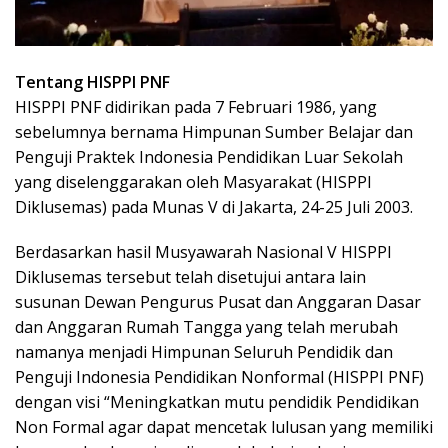
Tentang HISPPI PNF
HISPPI PNF didirikan pada 7 Februari 1986, yang
sebelumnya bernama Himpunan Sumber Belajar dan
Penguji Praktek Indonesia Pendidikan Luar Sekolah
yang diselenggarakan oleh Masyarakat (HISPPI
Diklusemas) pada Munas V di Jakarta, 24-25 Juli 2003.
Berdasarkan hasil Musyawarah Nasional V HISPPI
Diklusemas tersebut telah disetujui antara lain
susunan Dewan Pengurus Pusat dan Anggaran Dasar
dan Anggaran Rumah Tangga yang telah merubah
namanya menjadi Himpunan Seluruh Pendidik dan
Penguji Indonesia Pendidikan Nonformal (HISPPI PNF)
dengan visi “Meningkatkan mutu pendidik Pendidikan
Non Formal agar dapat mencetak lulusan yang memiliki