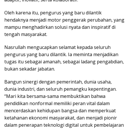
Oleh karena itu, pengurus yang baru dilantik
hendaknya menjadi motor penggerak perubahan, yang
mampu menghadirkan solusi nyata dan inspiratif di
tengah masyarakat.
Nasrullah mengucapkan selamat kepada seluruh
pengurus yang baru dilantik. Ia meminta menjadikan
tugas itu sebagai amanah, sebagai ladang pengabdian,
bukan sekadar jabatan.
Bangun sinergi dengan pemerintah, dunia usaha,
dunia industri, dan seluruh pemangku kepentingan.
“Mari kita bersama-sama membuktikan bahwa
pendidikan nonformal memiliki peran vital dalam
mencerdaskan kehidupan bangsa dan memperkuat
ketahanan ekonomi masyarakat, dan menjadi pionir
dalam penerapan teknologi digital untuk pembelajaran