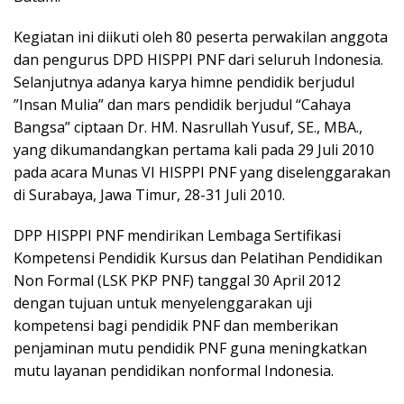
Kegiatan ini diikuti oleh 80 peserta perwakilan anggota
dan pengurus DPD HISPPI PNF dari seluruh Indonesia.
Selanjutnya adanya karya himne pendidik berjudul
”Insan Mulia” dan mars pendidik berjudul “Cahaya
Bangsa” ciptaan Dr. HM. Nasrullah Yusuf, SE., MBA.,
yang dikumandangkan pertama kali pada 29 Juli 2010
pada acara Munas VI HISPPI PNF yang diselenggarakan
di Surabaya, Jawa Timur, 28-31 Juli 2010.
DPP HISPPI PNF mendirikan Lembaga Sertifikasi
Kompetensi Pendidik Kursus dan Pelatihan Pendidikan
Non Formal (LSK PKP PNF) tanggal 30 April 2012
dengan tujuan untuk menyelenggarakan uji
kompetensi bagi pendidik PNF dan memberikan
penjaminan mutu pendidik PNF guna meningkatkan
mutu layanan pendidikan nonformal Indonesia.