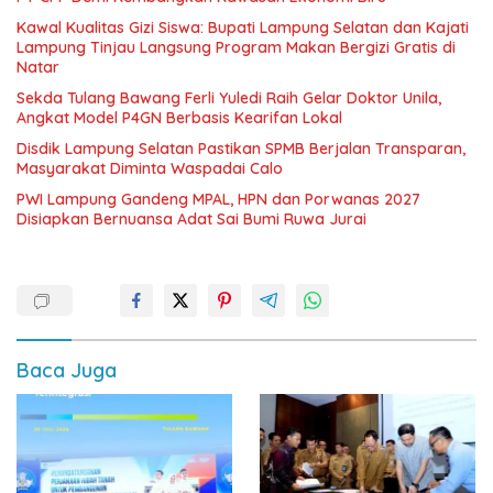
Kawal Kualitas Gizi Siswa: Bupati Lampung Selatan dan Kajati
Lampung Tinjau Langsung Program Makan Bergizi Gratis di
Natar
Sekda Tulang Bawang Ferli Yuledi Raih Gelar Doktor Unila,
Angkat Model P4GN Berbasis Kearifan Lokal
Disdik Lampung Selatan Pastikan SPMB Berjalan Transparan,
Masyarakat Diminta Waspadai Calo
PWI Lampung Gandeng MPAL, HPN dan Porwanas 2027
Disiapkan Bernuansa Adat Sai Bumi Ruwa Jurai
Baca Juga