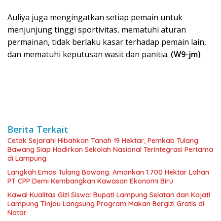
Auliya juga mengingatkan setiap pemain untuk
menjunjung tinggi sportivitas, mematuhi aturan
permainan, tidak berlaku kasar terhadap pemain lain,
dan mematuhi keputusan wasit dan panitia.
(W9-jm)
Berita Terkait
Cetak Sejarah! Hibahkan Tanah 19 Hektar, Pemkab Tulang
Bawang Siap Hadirkan Sekolah Nasional Terintegrasi Pertama
di Lampung
Langkah Emas Tulang Bawang: Amankan 1.700 Hektar Lahan
PT CPP Demi Kembangkan Kawasan Ekonomi Biru
Kawal Kualitas Gizi Siswa: Bupati Lampung Selatan dan Kajati
Lampung Tinjau Langsung Program Makan Bergizi Gratis di
Natar