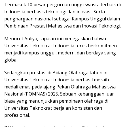
Termasuk 10 besar perguruan tinggi swasta terbaik di
Indonesia berbasis teknologi dan inovasi. Serta
penghargaan nasional sebagai Kampus Unggul dalam
Pembinaan Prestasi Mahasiswa dan Inovasi Teknologi.
Menurut Auliya, capaian ini menegaskan bahwa
Universitas Teknokrat Indonesia terus berkomitmen
menjadi kampus unggul, modern, dan berdaya saing
global.
Sedangkan prestasi di Bidang Olahraga tahun ini,
Universitas Teknokrat Indonesia berhasil meraih
medali emas pada ajang Pekan Olahraga Mahasiswa
Nasional (POMNAS) 2025. Sebuah kebanggaan luar
biasa yang menunjukkan pembinaan olahraga di
Universitas Teknokrat berjalan konsisten dan
profesional.