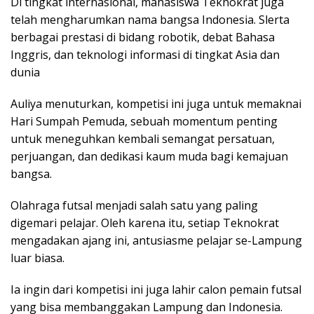
Di tingkat internasional, mahasiswa Teknokrat juga
telah mengharumkan nama bangsa Indonesia. Slerta
berbagai prestasi di bidang robotik, debat Bahasa
Inggris, dan teknologi informasi di tingkat Asia dan
dunia
Auliya menuturkan, kompetisi ini juga untuk memaknai
Hari Sumpah Pemuda, sebuah momentum penting
untuk meneguhkan kembali semangat persatuan,
perjuangan, dan dedikasi kaum muda bagi kemajuan
bangsa.
Olahraga futsal menjadi salah satu yang paling
digemari pelajar. Oleh karena itu, setiap Teknokrat
mengadakan ajang ini, antusiasme pelajar se-Lampung
luar biasa.
Ia ingin dari kompetisi ini juga lahir calon pemain futsal
yang bisa membanggakan Lampung dan Indonesia.