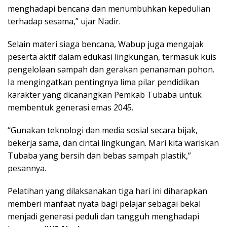
menghadapi bencana dan menumbuhkan kepedulian
terhadap sesama,” ujar Nadir.
Selain materi siaga bencana, Wabup juga mengajak
peserta aktif dalam edukasi lingkungan, termasuk kuis
pengelolaan sampah dan gerakan penanaman pohon.
Ia mengingatkan pentingnya lima pilar pendidikan
karakter yang dicanangkan Pemkab Tubaba untuk
membentuk generasi emas 2045.
“Gunakan teknologi dan media sosial secara bijak,
bekerja sama, dan cintai lingkungan. Mari kita wariskan
Tubaba yang bersih dan bebas sampah plastik,”
pesannya.
Pelatihan yang dilaksanakan tiga hari ini diharapkan
memberi manfaat nyata bagi pelajar sebagai bekal
menjadi generasi peduli dan tangguh menghadapi