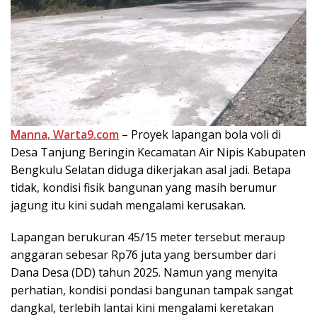
Manna, Warta9.com
– Proyek lapangan bola voli di
Desa Tanjung Beringin Kecamatan Air Nipis Kabupaten
Bengkulu Selatan diduga dikerjakan asal jadi. Betapa
tidak, kondisi fisik bangunan yang masih berumur
jagung itu kini sudah mengalami kerusakan.
Lapangan berukuran 45/15 meter tersebut meraup
anggaran sebesar Rp76 juta yang bersumber dari
Dana Desa (DD) tahun 2025. Namun yang menyita
perhatian, kondisi pondasi bangunan tampak sangat
dangkal, terlebih lantai kini mengalami keretakan