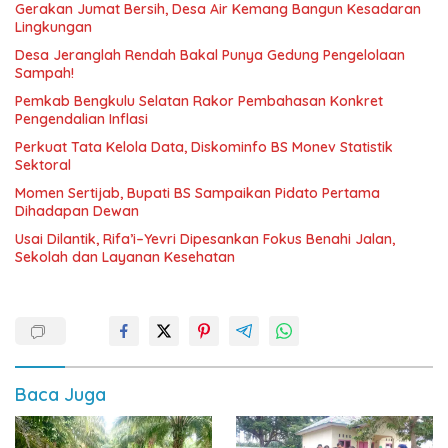
Gerakan Jumat Bersih, Desa Air Kemang Bangun Kesadaran
Lingkungan
Desa Jeranglah Rendah Bakal Punya Gedung Pengelolaan
Sampah!
Pemkab Bengkulu Selatan Rakor Pembahasan Konkret
Pengendalian Inflasi
Perkuat Tata Kelola Data, Diskominfo BS Monev Statistik
Sektoral
Momen Sertijab, Bupati BS Sampaikan Pidato Pertama
Dihadapan Dewan
Usai Dilantik, Rifa’i–Yevri Dipesankan Fokus Benahi Jalan,
Sekolah dan Layanan Kesehatan
Baca Juga