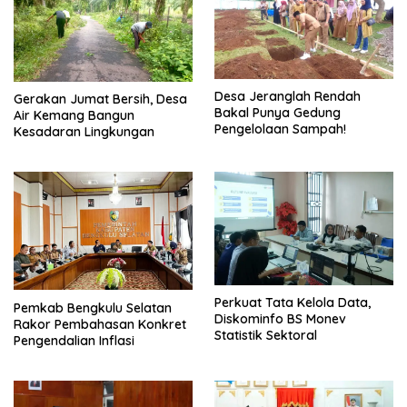
Desa Jeranglah Rendah
Gerakan Jumat Bersih, Desa
Bakal Punya Gedung
Air Kemang Bangun
Pengelolaan Sampah!
Kesadaran Lingkungan
Perkuat Tata Kelola Data,
Pemkab Bengkulu Selatan
Diskominfo BS Monev
Rakor Pembahasan Konkret
Statistik Sektoral
Pengendalian Inflasi