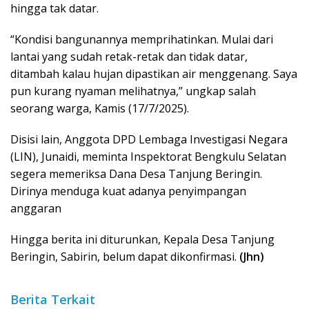
hingga tak datar.
“Kondisi bangunannya memprihatinkan. Mulai dari
lantai yang sudah retak-retak dan tidak datar,
ditambah kalau hujan dipastikan air menggenang. Saya
pun kurang nyaman melihatnya,” ungkap salah
seorang warga, Kamis (17/7/2025).
Disisi lain, Anggota DPD Lembaga Investigasi Negara
(LIN), Junaidi, meminta Inspektorat Bengkulu Selatan
segera memeriksa Dana Desa Tanjung Beringin.
Dirinya menduga kuat adanya penyimpangan
anggaran
Hingga berita ini diturunkan, Kepala Desa Tanjung
Beringin, Sabirin, belum dapat dikonfirmasi.
(Jhn)
Berita Terkait