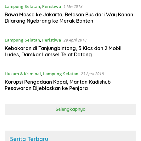
Lampung Selatan
,
Peristiwa
1 Mei 2018
Bawa Massa ke Jakarta, Belasan Bus dari Way Kanan
Dilarang Nyebrang ke Merak Banten
Lampung Selatan
,
Peristiwa
29 April 2018
Kebakaran di Tanjungbintang, 5 Kios dan 2 Mobil
Ludes, Damkar Lamsel Telat Datang
Hukum & Kriminal
,
Lampung Selatan
23 April 2018
Korupsi Pengadaan Kapal, Mantan Kadishub
Pesawaran Dijebloskan ke Penjara
Selengkapnya
Berita Terbaru