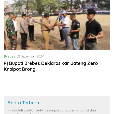
Brebes
23 September 2024
Pj Bupati Brebes Deklarasikan Jateng Zero
Knalpot Brong
Berita Terbaru
Ini adalah contoh judul deskripsi yang bisa anda isi dan