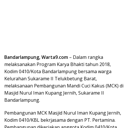
Bandarlampung, Warta9.com
– Dalam rangka
melaksanakan Program Karya Bhakti tahun 2018,
Kodim 0410/Kota Bandarlampung bersama warga
Kelurahan Sukarame II Telukbetung Barat,
melaksanaan Pembangunan Mandi Cuci Kakus (MCK) di
Masjid Nurul Iman Kupang Jernih, Sukarame II
Bandarlampung.
Pembangunan MCK Masjid Nurul Iman Kupang Jernih,
Kodim 0410/KBL bekrjasama dengan PT. Pertamina.
Pembangunan dikerjakan anggota Kodim 0410/Kota