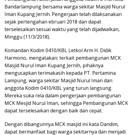
Bandarlampung bersama warga sekitar Masjid Nurul
Iman Kupang Jernih. Pengerjaan telah dilaksanakan
sejak pertengahan ebruari 2018 dan dapat
terselesaikan sesuai waktu yang telah dijadwalkan,
Minggu (11/3/2018).
Komandan Kodim 0410/KBL Letkol Arm H. Didik
Harmono, mengatakan; terkait pembangunan MCK
Masjid Nurul Iman Kupang Jernih, pihaknya
mengucapkan terimakasih kepada PT. Pertamina
Lampung, warga sekitar Masjid Nurul Iman dan
anggota Kodim 0410/KBL yang turun langsung.
Mereka suka rela dalam pengerjaan pembangunan
MCK Mesjid Nurul Iman, sehingga Pembangunan MCK
dapat terselesaikan dengan baik dan cepat.
Dengan dibangunnya MCK masjid ini kata Dandim,
dapat bermanfaat bagi warga sekitarnya dan menjadi