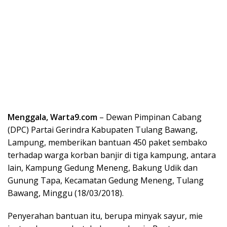
Menggala, Warta9.com
– Dewan Pimpinan Cabang
(DPC) Partai Gerindra Kabupaten Tulang Bawang,
Lampung, memberikan bantuan 450 paket sembako
terhadap warga korban banjir di tiga kampung, antara
lain, Kampung Gedung Meneng, Bakung Udik dan
Gunung Tapa, Kecamatan Gedung Meneng, Tulang
Bawang, Minggu (18/03/2018).
Penyerahan bantuan itu, berupa minyak sayur, mie