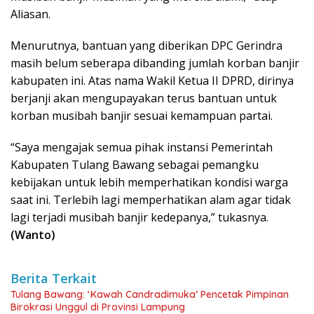
Aliasan.
Menurutnya, bantuan yang diberikan DPC Gerindra
masih belum seberapa dibanding jumlah korban banjir
kabupaten ini. Atas nama Wakil Ketua II DPRD, dirinya
berjanji akan mengupayakan terus bantuan untuk
korban musibah banjir sesuai kemampuan partai.
“Saya mengajak semua pihak instansi Pemerintah
Kabupaten Tulang Bawang sebagai pemangku
kebijakan untuk lebih memperhatikan kondisi warga
saat ini. Terlebih lagi memperhatikan alam agar tidak
lagi terjadi musibah banjir kedepanya,” tukasnya.
(Wanto)
Berita Terkait
Tulang Bawang: ‘Kawah Candradimuka’ Pencetak Pimpinan
Birokrasi Unggul di Provinsi Lampung