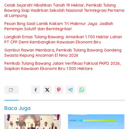
Cetak Sejarah! Hibahkan Tanah 19 Hektar, Pemkab Tulang
Bawang Siap Hadirkan Sekolah Nasional Terintegrasi Pertama
di Lampung
Pesan Bing Saat Lantik Kakam Tri Makmur Jaya: Jadilah
Pemimpin Solutif dan Berintegritas!
Langkah Emas Tulang Bawang: Amankan 1.700 Hektar Lahan
PT CPP Demi Kembangkan Kawasan Ekonomi Biru
Gambut Rawan Membara, Pemkab Tulang Bawang Gandeng
Swasta Kepung Ancaman El Nino 2026
Pemkab Tulang Bawang Jalani Verifikasi Faktual PKPD 2026,
Siapkan Kawasan Ekonomi Biru 1.500 Hektare
Baca Juga