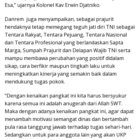
Esa,” ujarnya Kolonel Kav Erwin Djatniko.
Danrem juga menyampaikan, sebagai prajurit
hendaknya tetap memegang teguh jati diri TNI sebagai
Tentara Rakyat, Tentara Pejuang, Tentara Nasional
dan Tentara Profesional yang berlandaskan Sapta
Marga, Sumpah Prajurit dan Delapan Wajib TNI serta
mampu membawa perubahan yang positif didalam
sikap, cara berfikir maupun tingkah laku untuk
meningkatkan kinerja yang semakin baik dalam
mendukung tugas pokok.
“Dengan kenaikan pangkat ini kita harus bersyukur
karena semua ini adalah anugerah dari Allah SWT.
Maka dengan adanya kenaikan pangkat ini, agar dapat
menambah motivasi semangat dinas dan bertambah
pula rasa tanggung jawab terhadap tugas sehari-hari.
Sedangkan untuk para anggota lain yang akan UKP