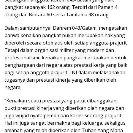
pangkat sebanyak 162 orang. Terdiri dari Pamen 4
orang dan Bintara 60 serta Tamtama 98 orang.
Dalam sambutannya, Danrem 043/Gatam, mengatakan
bahwa kenaikan pangkat bukan merupakan hak yang
diperoleh secara otomatis oleh setiap anggota prajurit.
Tetapi dalam organisasi militer yang modern dan
profesionalisme kenaikan pangkat merupakan bentuk
penghargaan dari negara atas prestasi kerja yang baik
bagi setiap anggota prajurit TNI dalam melaksanakan
tugasnya dan prestasi kinerja yang diberikan oleh
negara.
“Kenaikan suatu prestasi yang patut dibanggakan,
bukti prestasi kinerja yang diberikan oleh negara dan
juga wujud nyata pembinaan karier seorang prajurit.
Hal ini juga sangat bermakna bagi keluarga, sekaligus
amanah yang telah diberikan oleh Tuhan Yang Maha