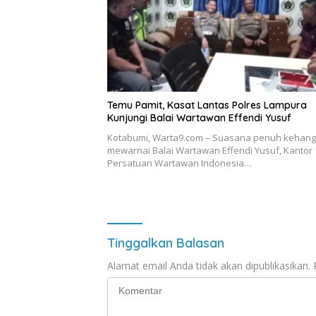
Temu Pamit, Kasat Lantas Polres Lampura
Kunjungi Balai Wartawan Effendi Yusuf
Kotabumi, Warta9.com – Suasana penuh kehan
mewarnai Balai Wartawan Effendi Yusuf, Kantor
Persatuan Wartawan Indonesia…
Tinggalkan Balasan
Alamat email Anda tidak akan dipublikasikan.