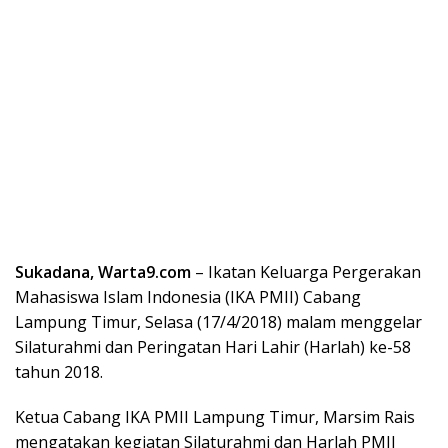
Sukadana, Warta9.com
– Ikatan Keluarga Pergerakan
Mahasiswa Islam Indonesia (IKA PMII) Cabang
Lampung Timur, Selasa (17/4/2018) malam menggelar
Silaturahmi dan Peringatan Hari Lahir (Harlah) ke-58
tahun 2018.
Ketua Cabang IKA PMII Lampung Timur, Marsim Rais
mengatakan kegiatan Silaturahmi dan Harlah PMII