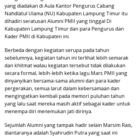
yang diadakan di Aula Kantor Pengurus Cabang
Nahdlatul Ulama (NU) Kabupaten Lampung Timur itu
dihadiri seratusan Alumni PMII yang tinggal Di
Kabupaten Lampung Timur dan para Pengurus dan
Kader PMII di Kabupaten ini.
Berbeda dengan kegiatan serupa pada tahun
sebelumnya, kegiatan tahun ini terlihat lebih semarak
dan khitmat walau kegiatan tersebut tidak dilakukan
secara formal, lebih-lebih ketika lagu Mars PMII yang
dinyanyikan bersama-sama alumni dan para kader
pergerakan, semua larut dalam kebersamaan dan
mengingatkan kembali pada memori puluhan tahun
yang lalu saat mereka masih aktif sebagai kader untuk
menempa diri menemukan jati dirinya.
Sejumlah Alumni yang tampak hadir selain Marsim Rais,
diantaranya adalah Syahrudin Putra yang saat ini