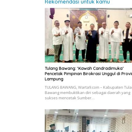
Rekomendasi untuk kamu
Tulang Bawang: ‘Kawah Candradimuka’
Pencetak Pimpinan Birokrasi Unggul di Provi
Lampung
TULANG BAWANG, Warta9.com – Kabupaten Tula
Bawang membuktikan diri sebagai daerah yang
sukses mencetak Sumber…