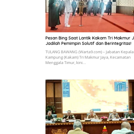
Pesan Bing Saat Lantik Kakam Tri Makmur 
Jadilah Pemimpin Solutif dan Berintegritas!
TULANG BAWANG (Warta9.com) – Jabatan Kepala
Kampung (Kakam) Tri Makmur Jaya, Kecamatan
Menggala Timur, kini…