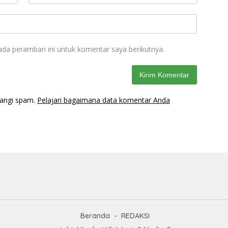
ada peramban ini untuk komentar saya berikutnya.
rangi spam.
Pelajari bagaimana data komentar Anda
Beranda
REDAKSI