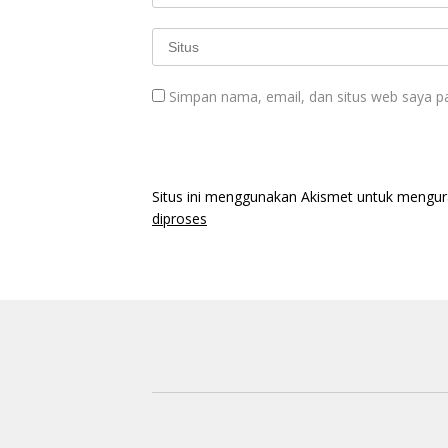
Simpan nama, email, dan situs web saya p
Situs ini menggunakan Akismet untuk mengu
diproses