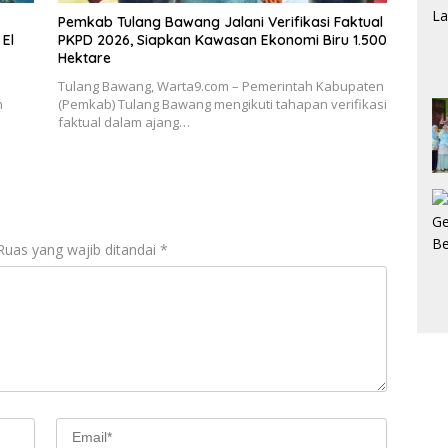
Pemkab Tulang Bawang Jalani Verifikasi Faktual
El
PKPD 2026, Siapkan Kawasan Ekonomi Biru 1.500
Hektare
Tulang Bawang, Warta9.com – Pemerintah Kabupaten
n
(Pemkab) Tulang Bawang mengikuti tahapan verifikasi
faktual dalam ajang…
Ruas yang wajib ditandai
*