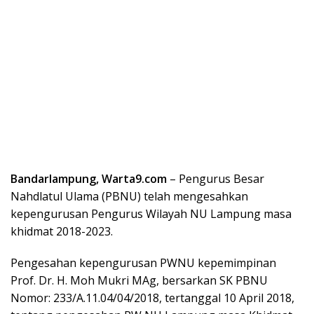
Bandarlampung, Warta9.com
– Pengurus Besar
Nahdlatul Ulama (PBNU) telah mengesahkan
kepengurusan Pengurus Wilayah NU Lampung masa
khidmat 2018-2023.
Pengesahan kepengurusan PWNU kepemimpinan
Prof. Dr. H. Moh Mukri MAg, bersarkan SK PBNU
Nomor: 233/A.11.04/04/2018, tertanggal 10 April 2018,