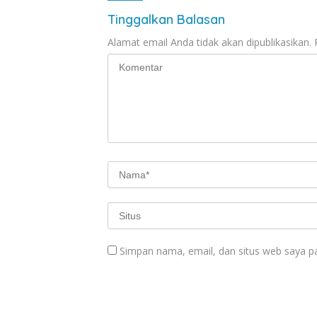
Tinggalkan Balasan
Alamat email Anda tidak akan dipublikasikan.
Simpan nama, email, dan situs web saya p