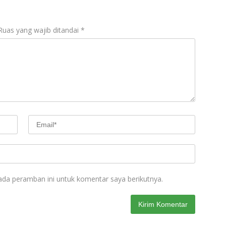
Ruas yang wajib ditandai
*
ada peramban ini untuk komentar saya berikutnya.