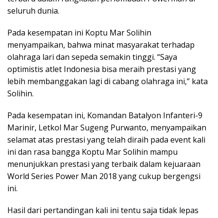
seluruh dunia.
Pada kesempatan ini Koptu Mar Solihin
menyampaikan, bahwa minat masyarakat terhadap
olahraga lari dan sepeda semakin tinggi. “Saya
optimistis atlet Indonesia bisa meraih prestasi yang
lebih membanggakan lagi di cabang olahraga ini,” kata
Solihin.
Pada kesempatan ini, Komandan Batalyon Infanteri-9
Marinir, Letkol Mar Sugeng Purwanto, menyampaikan
selamat atas prestasi yang telah diraih pada event kali
ini dan rasa bangga Koptu Mar Solihin mampu
menunjukkan prestasi yang terbaik dalam kejuaraan
World Series Power Man 2018 yang cukup bergengsi
ini.
Hasil dari pertandingan kali ini tentu saja tidak lepas