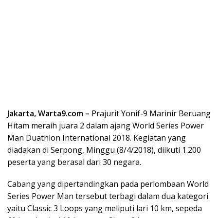
Jakarta, Warta9.com –
Prajurit Yonif-9 Marinir Beruang
Hitam meraih juara 2 dalam ajang World Series Power
Man Duathlon International 2018. Kegiatan yang
diadakan di Serpong, Minggu (8/4/2018), diikuti 1.200
peserta yang berasal dari 30 negara.
Cabang yang dipertandingkan pada perlombaan World
Series Power Man tersebut terbagi dalam dua kategori
yaitu Classic 3 Loops yang meliputi lari 10 km, sepeda