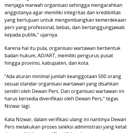
menjaga marwah organisasi sehingga mengarahkan
anggotanya agar memiliki integritas dan kredibilitas
yang bertujuan untuk mengembangkan kemerdekaan
pers yang profesional, bebas, dan bertanggungjawab
kepada publik,” ujarnya.
Karena hal itu pula, organisasi wartawan berbentuk
badan hukum, AD/ART, memiliki pengurus pusat
hingga provinsi, kabupaten, dan kota.
“Ada aturan minimal jumlah keanggotaan 500 orang
sesuai standar organisasi wartawan yang disahkan
sendiri oleh Dewan Pers. Dan organisasi wartawan ini
harus bersedia diverifikasi oleh Dewan Pers,” tegas
Nizwar lagi.
Kata Nizwar, dalam verifikasi ulang ini nantinya Dewan
Pers melakukan proses seleksi administrasi yang ketat