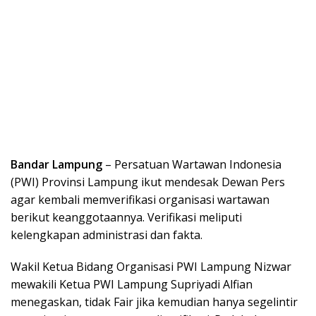
Bandar Lampung
– Persatuan Wartawan Indonesia
(PWI) Provinsi Lampung ikut mendesak Dewan Pers
agar kembali memverifikasi organisasi wartawan
berikut keanggotaannya. Verifikasi meliputi
kelengkapan administrasi dan fakta.
Wakil Ketua Bidang Organisasi PWI Lampung Nizwar
mewakili Ketua PWI Lampung Supriyadi Alfian
menegaskan, tidak Fair jika kemudian hanya segelintir