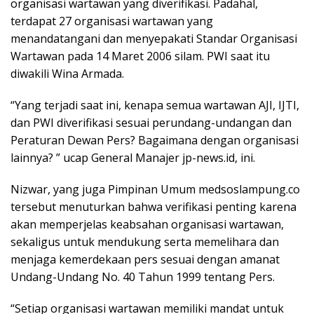
organisasi wartawan yang diverifikasi. Padahal,
terdapat 27 organisasi wartawan yang
menandatangani dan menyepakati Standar Organisasi
Wartawan pada 14 Maret 2006 silam. PWI saat itu
diwakili Wina Armada.
“Yang terjadi saat ini, kenapa semua wartawan AJI, IJTI,
dan PWI diverifikasi sesuai perundang-undangan dan
Peraturan Dewan Pers? Bagaimana dengan organisasi
lainnya? ” ucap General Manajer jp-news.id, ini.
Nizwar, yang juga Pimpinan Umum medsoslampung.co
tersebut menuturkan bahwa verifikasi penting karena
akan memperjelas keabsahan organisasi wartawan,
sekaligus untuk mendukung serta memelihara dan
menjaga kemerdekaan pers sesuai dengan amanat
Undang-Undang No. 40 Tahun 1999 tentang Pers.
“Setiap organisasi wartawan memiliki mandat untuk