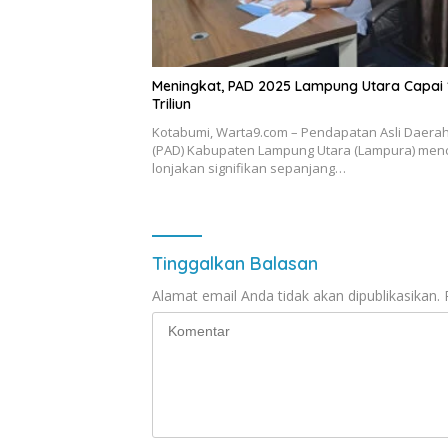
Meningkat, PAD 2025 Lampung Utara Capai 
Triliun
Kotabumi, Warta9.com – Pendapatan Asli Daera
(PAD) Kabupaten Lampung Utara (Lampura) men
lonjakan signifikan sepanjang…
Tinggalkan Balasan
Alamat email Anda tidak akan dipublikasikan.