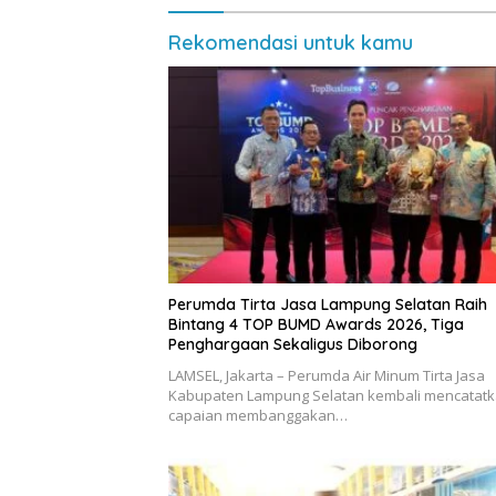
Rekomendasi untuk kamu
Perumda Tirta Jasa Lampung Selatan Raih
Bintang 4 TOP BUMD Awards 2026, Tiga
Penghargaan Sekaligus Diborong
LAMSEL, Jakarta – Perumda Air Minum Tirta Jasa
Kabupaten Lampung Selatan kembali mencatat
capaian membanggakan…