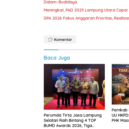
Dalam–Budidaya
Meningkat, PAD 2025 Lampung Utara Capai 1,
DPA 2026 Fokus Anggaran Prioritas, Realisas
Komentar
Baca Juga
Pemkab L
Perumda Tirta Jasa Lampung
UU HKPD:
Selatan Raih Bintang 4 TOP
PHK Mas
BUMD Awards 2026, Tiga