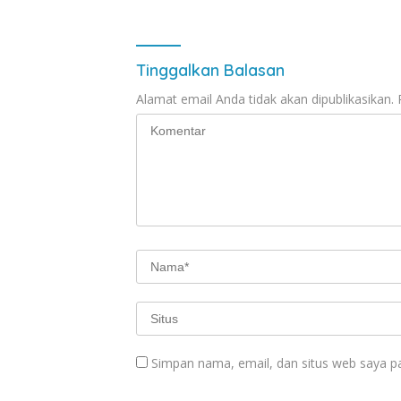
Tinggalkan Balasan
Alamat email Anda tidak akan dipublikasikan.
Simpan nama, email, dan situs web saya p