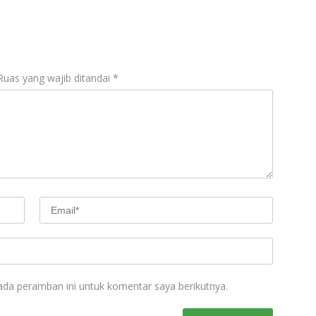
Ruas yang wajib ditandai
*
ada peramban ini untuk komentar saya berikutnya.