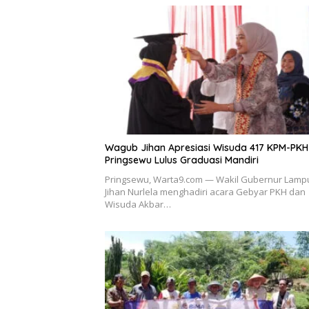
Wagub Jihan Apresiasi Wisuda 417 KPM-PKH
Pringsewu Lulus Graduasi Mandiri
Pringsewu, Warta9.com — Wakil Gubernur Lamp
Jihan Nurlela menghadiri acara Gebyar PKH dan
Wisuda Akbar…