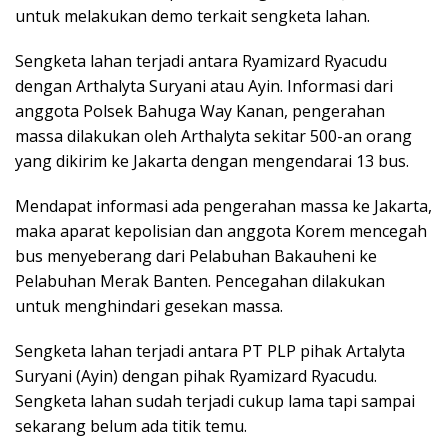
untuk melakukan demo terkait sengketa lahan.
Sengketa lahan terjadi antara Ryamizard Ryacudu
dengan Arthalyta Suryani atau Ayin. Informasi dari
anggota Polsek Bahuga Way Kanan, pengerahan
massa dilakukan oleh Arthalyta sekitar 500-an orang
yang dikirim ke Jakarta dengan mengendarai 13 bus.
Mendapat informasi ada pengerahan massa ke Jakarta,
maka aparat kepolisian dan anggota Korem mencegah
bus menyeberang dari Pelabuhan Bakauheni ke
Pelabuhan Merak Banten. Pencegahan dilakukan
untuk menghindari gesekan massa.
Sengketa lahan terjadi antara PT PLP pihak Artalyta
Suryani (Ayin) dengan pihak Ryamizard Ryacudu.
Sengketa lahan sudah terjadi cukup lama tapi sampai
sekarang belum ada titik temu.