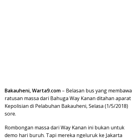
Bakauheni, Warta9.com
– Belasan bus yang membawa
ratusan massa dari Bahuga Way Kanan ditahan aparat
Kepolisian di Pelabuhan Bakauheni, Selasa (1/5/2018)
sore.
Rombongan massa dari Way Kanan ini bukan untuk
demo hari buruh. Tapi mereka ngeluruk ke Jakarta