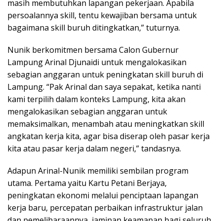
masih membutuhkan lapangan pekerjaan. Apabila
persoalannya skill, tentu kewajiban bersama untuk
bagaimana skill buruh ditingkatkan,” tuturnya.
Nunik berkomitmen bersama Calon Gubernur
Lampung Arinal Djunaidi untuk mengalokasikan
sebagian anggaran untuk peningkatan skill buruh di
Lampung. “Pak Arinal dan saya sepakat, ketika nanti
kami terpilih dalam konteks Lampung, kita akan
mengalokasikan sebagian anggaran untuk
memaksimalkan, menambah atau meningkatkan skill
angkatan kerja kita, agar bisa diserap oleh pasar kerja
kita atau pasar kerja dalam negeri,” tandasnya.
Adapun Arinal-Nunik memiliki sembilan program
utama. Pertama yaitu Kartu Petani Berjaya,
peningkatan ekonomi melalui penciptaan lapangan
kerja baru, percepatan perbaikan infrastruktur jalan
dan pemeliharaannya, jaminan keamanan bagi seluruh