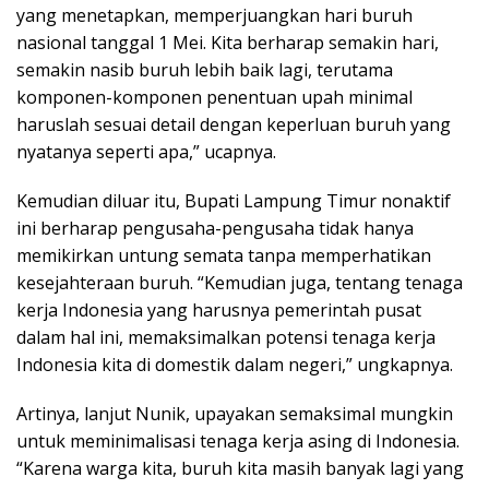
yang menetapkan, memperjuangkan hari buruh
nasional tanggal 1 Mei. Kita berharap semakin hari,
semakin nasib buruh lebih baik lagi, terutama
komponen-komponen penentuan upah minimal
haruslah sesuai detail dengan keperluan buruh yang
nyatanya seperti apa,” ucapnya.
Kemudian diluar itu, Bupati Lampung Timur nonaktif
ini berharap pengusaha-pengusaha tidak hanya
memikirkan untung semata tanpa memperhatikan
kesejahteraan buruh. “Kemudian juga, tentang tenaga
kerja Indonesia yang harusnya pemerintah pusat
dalam hal ini, memaksimalkan potensi tenaga kerja
Indonesia kita di domestik dalam negeri,” ungkapnya.
Artinya, lanjut Nunik, upayakan semaksimal mungkin
untuk meminimalisasi tenaga kerja asing di Indonesia.
“Karena warga kita, buruh kita masih banyak lagi yang