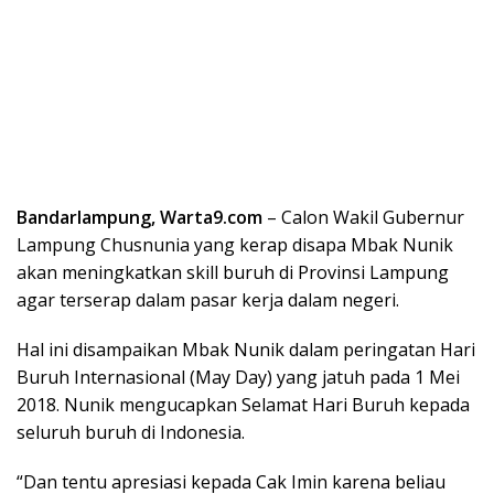
Bandarlampung, Warta9.com
– Calon Wakil Gubernur
Lampung Chusnunia yang kerap disapa Mbak Nunik
akan meningkatkan skill buruh di Provinsi Lampung
agar terserap dalam pasar kerja dalam negeri.
Hal ini disampaikan Mbak Nunik dalam peringatan Hari
Buruh Internasional (May Day) yang jatuh pada 1 Mei
2018. Nunik mengucapkan Selamat Hari Buruh kepada
seluruh buruh di Indonesia.
“Dan tentu apresiasi kepada Cak Imin karena beliau