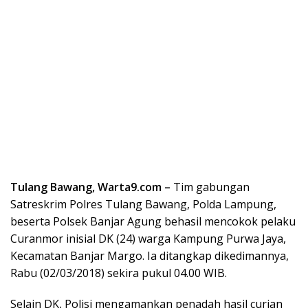
Tulang Bawang, Warta9.com –
Tim gabungan
Satreskrim Polres Tulang Bawang, Polda Lampung,
beserta Polsek Banjar Agung behasil mencokok pelaku
Curanmor inisial DK (24) warga Kampung Purwa Jaya,
Kecamatan Banjar Margo. Ia ditangkap dikedimannya,
Rabu (02/03/2018) sekira pukul 04.00 WIB.
Selain DK, Polisi mengamankan penadah hasil curian