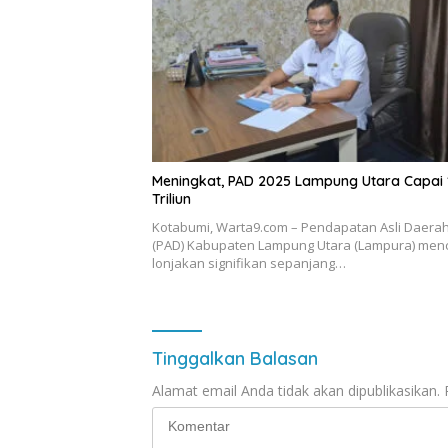
Meningkat, PAD 2025 Lampung Utara Capai 
Triliun
Kotabumi, Warta9.com – Pendapatan Asli Daera
(PAD) Kabupaten Lampung Utara (Lampura) men
lonjakan signifikan sepanjang…
Tinggalkan Balasan
Alamat email Anda tidak akan dipublikasikan.