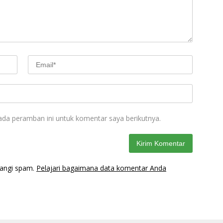
ada peramban ini untuk komentar saya berikutnya.
rangi spam.
Pelajari bagaimana data komentar Anda