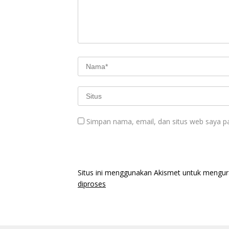
Simpan nama, email, dan situs web saya p
Situs ini menggunakan Akismet untuk mengu
diproses