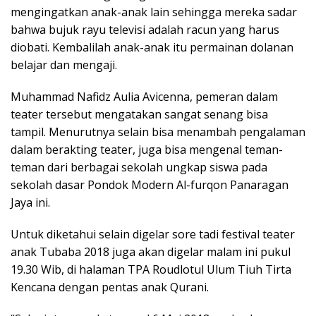
mengingatkan anak-anak lain sehingga mereka sadar
bahwa bujuk rayu televisi adalah racun yang harus
diobati. Kembalilah anak-anak itu permainan dolanan
belajar dan mengaji.
Muhammad Nafidz Aulia Avicenna, pemeran dalam
teater tersebut mengatakan sangat senang bisa
tampil. Menurutnya selain bisa menambah pengalaman
dalam berakting teater, juga bisa mengenal teman-
teman dari berbagai sekolah ungkap siswa pada
sekolah dasar Pondok Modern Al-furqon Panaragan
Jaya ini.
Untuk diketahui selain digelar sore tadi festival teater
anak Tubaba 2018 juga akan digelar malam ini pukul
19.30 Wib, di halaman TPA Roudlotul Ulum Tiuh Tirta
Kencana dengan pentas anak Qurani.