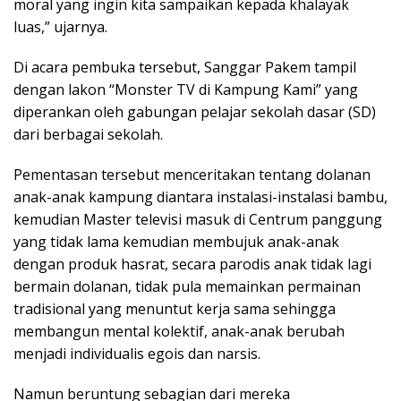
moral yang ingin kita sampaikan kepada khalayak
luas,” ujarnya.
Di acara pembuka tersebut, Sanggar Pakem tampil
dengan lakon “Monster TV di Kampung Kami” yang
diperankan oleh gabungan pelajar sekolah dasar (SD)
dari berbagai sekolah.
Pementasan tersebut menceritakan tentang dolanan
anak-anak kampung diantara instalasi-instalasi bambu,
kemudian Master televisi masuk di Centrum panggung
yang tidak lama kemudian membujuk anak-anak
dengan produk hasrat, secara parodis anak tidak lagi
bermain dolanan, tidak pula memainkan permainan
tradisional yang menuntut kerja sama sehingga
membangun mental kolektif, anak-anak berubah
menjadi individualis egois dan narsis.
Namun beruntung sebagian dari mereka