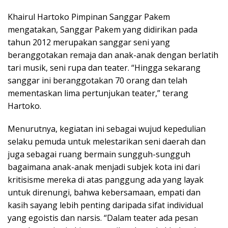
Khairul Hartoko Pimpinan Sanggar Pakem
mengatakan, Sanggar Pakem yang didirikan pada
tahun 2012 merupakan sanggar seni yang
beranggotakan remaja dan anak-anak dengan berlatih
tari musik, seni rupa dan teater. “Hingga sekarang
sanggar ini beranggotakan 70 orang dan telah
mementaskan lima pertunjukan teater,” terang
Hartoko.
Menurutnya, kegiatan ini sebagai wujud kepedulian
selaku pemuda untuk melestarikan seni daerah dan
juga sebagai ruang bermain sungguh-sungguh
bagaimana anak-anak menjadi subjek kota ini dari
kritisisme mereka di atas panggung ada yang layak
untuk direnungi, bahwa kebersamaan, empati dan
kasih sayang lebih penting daripada sifat individual
yang egoistis dan narsis. “Dalam teater ada pesan