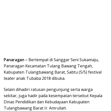
Panaragan –
Bertempat di Sanggar Seni Sukamaju,
Panaragan Kecamatan Tulang Bawang Tengah,
Kabupaten Tulangbawang Barat, Sabtu (5/5) festival
teater anak Tubaba 2018 dibuka.
Selain dihadiri ratusan pengunjung serta warga
sekitar, juga hadir pada kesempatan tersebut Kepala
Dinas Pendidikan dan Kebudayaan Kabupaten
Tulangbawang Barat Ir. Amrullah.