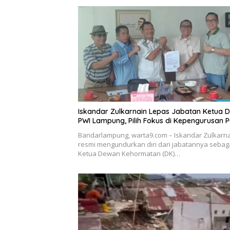
Iskandar Zulkarnain Lepas Jabatan Ketua 
PWI Lampung, Pilih Fokus di Kepengurusan P
Bandarlampung, warta9.com – Iskandar Zulkarn
resmi mengundurkan diri dari jabatannya sebag
Ketua Dewan Kehormatan (DK)…