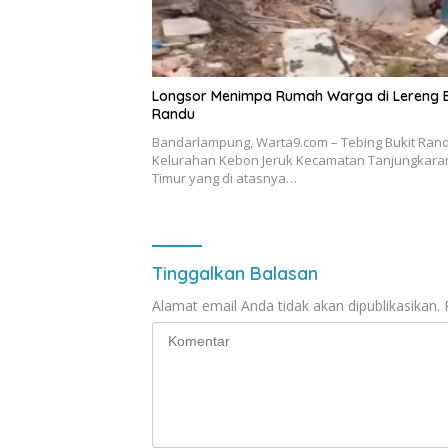
Longsor Menimpa Rumah Warga di Lereng B
Randu
Bandarlampung, Warta9.com – Tebing Bukit Ran
Kelurahan Kebon Jeruk Kecamatan Tanjungkara
Timur yang di atasnya…
Tinggalkan Balasan
Alamat email Anda tidak akan dipublikasikan.