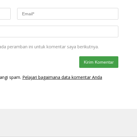
ada peramban ini untuk komentar saya berikutnya.
rangi spam.
Pelajari bagaimana data komentar Anda