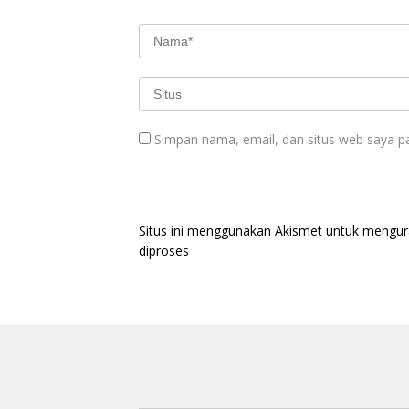
Simpan nama, email, dan situs web saya p
Situs ini menggunakan Akismet untuk mengu
diproses