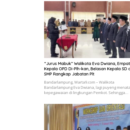
“Jurus Mabuk” Walikota Eva Dwiana, Empat
Kepala OPD Di-Plh-kan, Belasan Kepala SD 
SMP Rangkap Jabatan Plt
Bandarlampung, Warta9.com – Walikota
Bandarlampung Eva Dwiana, lagi puyeng menat
kepegawaian di lingkungan Pemkot. Sehingga…