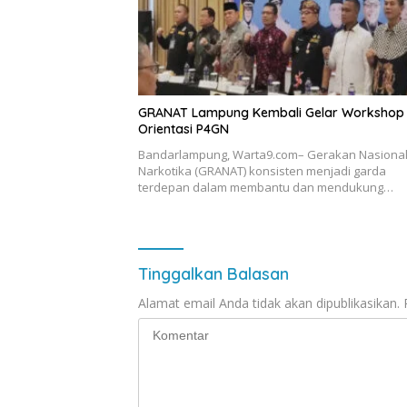
GRANAT Lampung Kembali Gelar Workshop
Orientasi P4GN
Bandarlampung, Warta9.com– Gerakan Nasional
Narkotika (GRANAT) konsisten menjadi garda
terdepan dalam membantu dan mendukung…
Tinggalkan Balasan
Alamat email Anda tidak akan dipublikasikan.