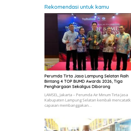
Rekomendasi untuk kamu
Perumda Tirta Jasa Lampung Selatan Raih
Bintang 4 TOP BUMD Awards 2026, Tiga
Penghargaan Sekaligus Diborong
LAMSEL, Jakarta – Perumda Air Minum Tirta Jasa
Kabupaten Lampung Selatan kembali mencatat
capaian membanggakan…