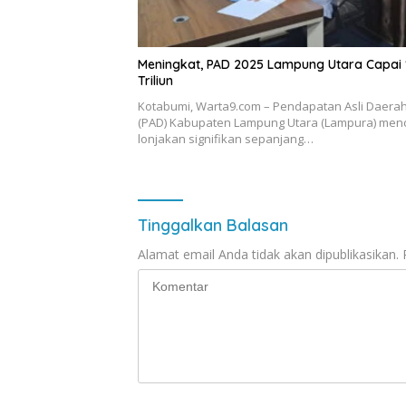
Meningkat, PAD 2025 Lampung Utara Capai 
Triliun
Kotabumi, Warta9.com – Pendapatan Asli Daera
(PAD) Kabupaten Lampung Utara (Lampura) men
lonjakan signifikan sepanjang…
Tinggalkan Balasan
Alamat email Anda tidak akan dipublikasikan.